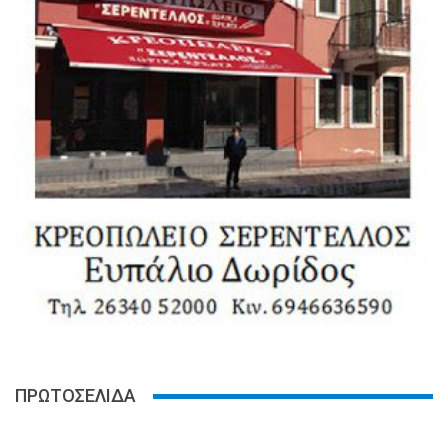
ΠΡΩΤΟΣΕΛΙΔΑ