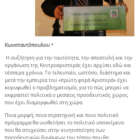
Κωνσταντόπουλου
*
Η συζήτηση για την ταυτότητα, την αποστολή και την
οργάνωση της Κεντροαριστεράς έχει αρχίσει εδώ και
τέσσερα χρόνια. Το τελευταίο, ωστόσο, διάστημα και
μετά την εμπειρία του «πρώτη φορά Αριστερά» έχει
κορυφωθεί ο προβληματισμός για το πώς μπορεί να
εκφραστεί πολιτικά ο μεσαίος προοδευτικός χώρος
που έχει διαμορφωθεί στη χώρα.
Ποια μορφή, ποια στρατηγική και ποιο πολιτικό
πρόγραμμα θα υιοθετήσει το πολιτικό υποκείμενο
που θα στοχεύσει στην κινητοποίηση των
προοδευτικών δυνάμεων του τόπου που θα