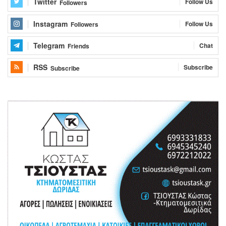
Twitter
Follow Us
Followers
Instagram
Follow Us
Followers
Telegram
Chat
Friends
RSS
Subscribe
Subscribe