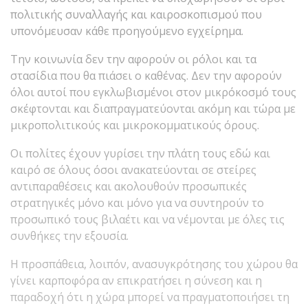
πολιτικής συναλλαγής και καιροσκοπισμού που
υπονόμευσαν κάθε προηγούμενο εγχείρημα.
Την κοινωνία δεν την αφορούν οι ρόλοι και τα
στασίδια που θα πιάσει ο καθένας. Δεν την αφορούν
όλοι αυτοί που εγκλωβισμένοι στον μικρόκοσμό τους
σκέφτονται και διαπραγματεύονται ακόμη και τώρα με
μικροπολιτικούς και μικροκομματικούς όρους.
Οι πολίτες έχουν γυρίσει την πλάτη τους εδώ και
καιρό σε όλους όσοι ανακατεύονται σε στείρες
αντιπαραθέσεις και ακολουθούν προσωπικές
στρατηγικές μόνο και μόνο για να συντηρούν το
προσωπικό τους βιλαέτι και να νέμονται με όλες τις
συνθήκες την εξουσία.
Η προσπάθεια, λοιπόν, ανασυγκρότησης του χώρου θα
γίνει καρποφόρα αν επικρατήσει η σύνεση και η
παραδοχή ότι η χώρα μπορεί να πραγματοποιήσει τη