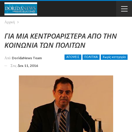
Αρχική
ΓΙΑ ΜΙΑ ΚΕΝΤΡΟΑΡΙΣΤΕΡΑ ΑΠΟ ΤΗΝ
ΚΟΙΝΩΝΙΑ ΤΩΝ ΠΟΛΙΤΩΝ
ΑΠΟΨΕΙΣ
ΠΟΛΙΤΙΚΑ
Χωρίς κατηγορία
Από
DoridaNews Team
Στις
Δεκ 11, 2016