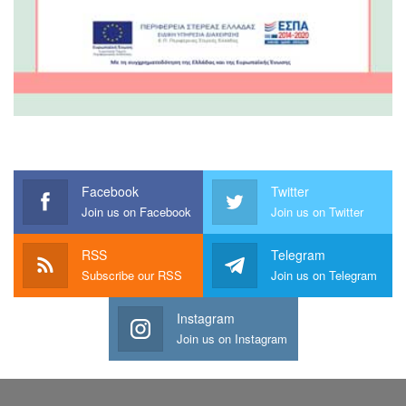
Facebook
Twitter
Join us on Facebook
Join us on Twitter
RSS
Telegram
Subscribe our RSS
Join us on Telegram
Instagram
Join us on Instagram