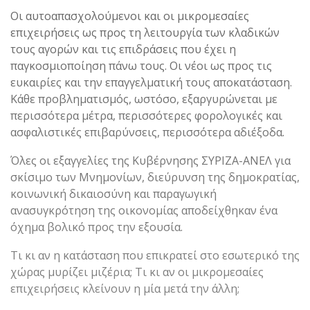
Οι αυτοαπασχολούμενοι και οι μικρομεσαίες
επιχειρήσεις ως προς τη λειτουργία των κλαδικών
τους αγορών και τις επιδράσεις που έχει η
παγκοσμιοποίηση πάνω τους. Οι νέοι ως προς τις
ευκαιρίες και την επαγγελματική τους αποκατάσταση.
Κάθε προβληματισμός, ωστόσο, εξαργυρώνεται με
περισσότερα μέτρα, περισσότερες φορολογικές και
ασφαλιστικές επιβαρύνσεις, περισσότερα αδιέξοδα.
Όλες οι εξαγγελίες της Κυβέρνησης ΣΥΡΙΖΑ-ΑΝΕΛ για
σκίσιμο των Μνημονίων, διεύρυνση της δημοκρατίας,
κοινωνική δικαιοσύνη και παραγωγική
ανασυγκρότηση της οικονομίας αποδείχθηκαν ένα
όχημα βολικό προς την εξουσία.
Τι κι αν η κατάσταση που επικρατεί στο εσωτερικό της
χώρας μυρίζει μιζέρια; Τι κι αν οι μικρομεσαίες
επιχειρήσεις κλείνουν η μία μετά την άλλη;