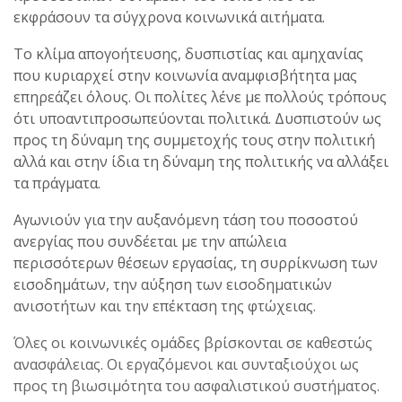
εκφράσουν τα σύγχρονα κοινωνικά αιτήματα.
Το κλίμα απογοήτευσης, δυσπιστίας και αμηχανίας
που κυριαρχεί στην κοινωνία αναμφισβήτητα μας
επηρεάζει όλους. Οι πολίτες λένε με πολλούς τρόπους
ότι υποαντιπροσωπεύονται πολιτικά. Δυσπιστούν ως
προς τη δύναμη της συμμετοχής τους στην πολιτική
αλλά και στην ίδια τη δύναμη της πολιτικής να αλλάξει
τα πράγματα.
Αγωνιούν για την αυξανόμενη τάση του ποσοστού
ανεργίας που συνδέεται με την απώλεια
περισσότερων θέσεων εργασίας, τη συρρίκνωση των
εισοδημάτων, την αύξηση των εισοδηματικών
ανισοτήτων και την επέκταση της φτώχειας.
Όλες οι κοινωνικές ομάδες βρίσκονται σε καθεστώς
ανασφάλειας. Οι εργαζόμενοι και συνταξιούχοι ως
προς τη βιωσιμότητα του ασφαλιστικού συστήματος.