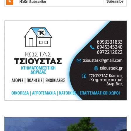
RSS
Subscribe
Subscribe