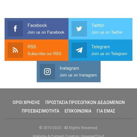
Facebook
Twitter
Join us on Facebook
Join us on Twitter
RSS
Telegram
Subscribe our RSS
Join us on Telegram
Instagram
Join us on Instagram
ΟΡΟΙ ΧΡΗΣΗΣ
ΠΡΟΣΤΑΣΙΑ ΠΡΟΣΩΠΙΚΩΝ ΔΕΔΩΜΕΝΩΝ
ΠΡΟΣΒΑΣΙΜΟΤΗΤΑ
ΕΠΙΚΟΙΝΩΝΙΑ
ΓΙΑ ΕΜΑΣ
© 2010-2025 - All Rights Reserved.
Website & Content Curation: GreenerCloud