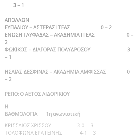
3 – 1
ΑΠΟΛΛΩΝ
ΕΥΠΑΛΙΟΥ – ΑΣΤΕΡΑΣ ΙΤΕΑΣ 0 – 2
ΕΝΩΣΗ ΓΛΥΦΑΔΑΣ – ΑΚΑΔΗΜΙΑ ΙΤΕΑΣ 0 –
2
ΦΩΚΙΚΟΣ – ΔΙΑΓΟΡΑΣ ΠΟΛΥΔΡΟΣΟΥ 3
– 1
ΗΣΑΪΑΣ ΔΕΣΦΙΝΑΣ – ΑΚΑΔΗΜΙΑ ΑΜΦΙΣΣΑΣ 0
– 2
ΡΕΠΟ: Ο ΑΕΤΟΣ ΛΙΔΟΡΙΚΙΟΥ
Η
ΒΑΘΜΟΛΟΓΙΑ 1η αγωνιστική
ΚΡΙΣΣΑΙΟΣ ΧΡΙΣΣΟΥ 3-0 3
ΤΟΛΟΦΩΝΑ ΕΡΑΤΕΙΝΗΣ 4-1 3