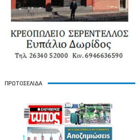
ΠΡΩΤΟΣΕΛΙΔΑ