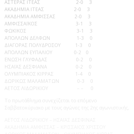
ΑΣΤΕΡΑΣ ΙΤΕΑΣ 2-0 3
ΑΚΑΔΗΜΙΑ ΙΤΕΑΣ 2-0 3
ΑΚΑΔΗΜΙΑ ΑΜΦΙΣΣΑΣ 2-0 3
ΑΜΦΙΣΣΑΪΚΟΣ 3-1 3
ΦΩΚΙΚΟΣ 3-1 3
ΑΠΟΛΛΩΝ ΔΕΛΦΩΝ 1-3 0
ΔΙΑΓΟΡΑΣ ΠΟΛΥΔΡΟΣΟΥ 1-3 0
ΑΠΟΛΛΩΝ ΕΥΠΑΛΙΟΥ 0-2 0
ΕΝΩΣΗ ΓΛΥΦΑΔΑΣ 0-2 0
ΗΣΑΪΑΣ ΔΕΣΦΙΑΝΑ 0-2 0
ΟΛΥΜΠΙΑΚΟΣ ΚΙΡΡΑΣ 1-4 0
ΔΩΡΙΚΩΣ ΜΑΛΑΜΑΤΩΝ 0-3 0
ΑΕΤΟΣ ΛΙΔΩΡΙΚΙΟΥ – – 0
Το πρωτάθλημα συνεχίζεται το επόμενο
Σαββατοκύριακο με τους αγώνες της 2ης αγωνιστικής,
ΑΕΤΟΣ ΛΙΔΩΡΙΚΙΟΥ – ΗΣΑΪΑΣ ΔΕΣΦΙΝΑΣ
ΑΚΑΔΗΜΙΑ ΑΜΦΙΣΣΑΣ – ΚΡΙΣΣΑΙΟΣ ΧΡΙΣΣΟΥ