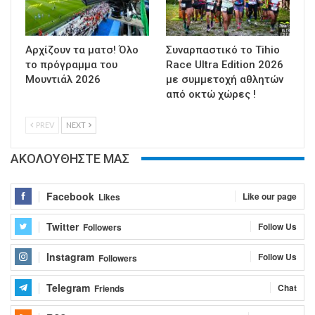
Αρχίζουν τα ματσ! Όλο
Συναρπαστικό το Tihio
το πρόγραμμα του
Race Ultra Edition 2026
Μουντιάλ 2026
με συμμετοχή αθλητών
από οκτώ χώρες !
PREV
NEXT
ΑΚΟΛΟΥΘΗΣΤΕ ΜΑΣ
Facebook
Like our page
Likes
Twitter
Follow Us
Followers
Instagram
Follow Us
Followers
Telegram
Chat
Friends