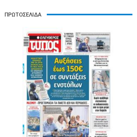
ΠΡΩΤΟΣΕΛΙΔΑ