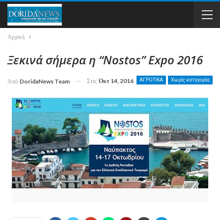
Αρχική
Ξεκινά σήμερα η “Nostos” Expo 2016
Στις
Οκτ 14, 2016
ΑΓΡΟΤΙΚΑ
Χωρίς κατηγορία
Από
DoridaNews Team