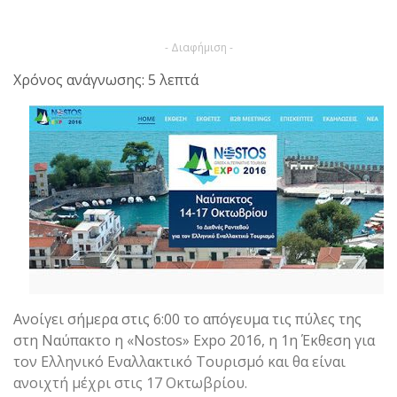
- Διαφήμιση -
Χρόνος ανάγνωσης: 5 λεπτά
Ανοίγει σήμερα στις 6:00 το απόγευμα τις πύλες της
στη Ναύπακτο η «Nostos» Expo 2016, η 1η Έκθεση για
τον Ελληνικό Εναλλακτικό Τουρισμό και θα είναι
ανοιχτή μέχρι στις 17 Οκτωβρίου.