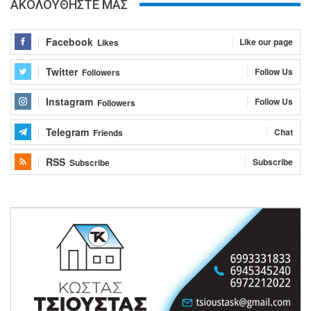
ΑΚΟΛΟΥΘΗΣΤΕ ΜΑΣ
Facebook
Like our page
Likes
Twitter
Follow Us
Followers
Instagram
Follow Us
Followers
Telegram
Chat
Friends
RSS
Subscribe
Subscribe