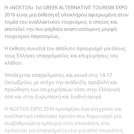
H «NOSTOS» 1st GREEK ALTERNATIVE TOURISM EXPO
2016 είναι μια έκθεση εξ ολοκλήρου αφιερωμένη στον
τομέα του εναλλακτικού τουρισμού, ο οποίος και
αποτελεί την πιο ραγδαία αναπτυσσόμενη μορφή
τουρισμού παγκοσμίως.
Η έκθεση συνιστά τον απόλυτο προορισμό για όλους
τους Έλληνες επαγγελματίες και επιχειρήσεις του
κλάδου.
Υποδέχεται επαγγελματίες και κοινό στις 14-17
Οκτωβρίου, με στόχο την ανάδειξη, προβολή και
προώθηση των επιχειρήσεων τόσο στην Ελληνική
όσο και στην Ευρωπαϊκή και διεθνή αγορά.
H NOSTOS EXPO 2016 προσφέρει ένα σύγχρονο και
εναλλακτικό εκθεσιακό προϊόν που δημιουργεί μία
αναβαθμισμένη εμπειρία στον επισκέπτη, είτε
πρόκειται για επαγγελματία είτε για απλό επισκέπτη.