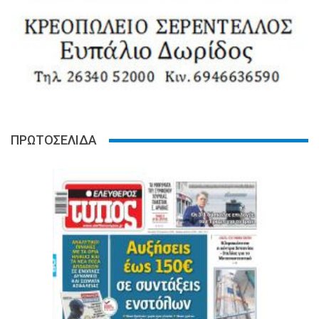
ΠΡΩΤΟΣΕΛΙΔΑ