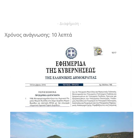
- Διαφήμιση -
Χρόνος ανάγνωσης: 10 λεπτά