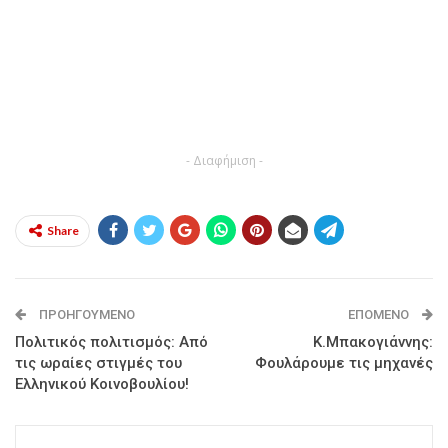
- Διαφήμιση -
Share
ΠΡΟΗΓΟΎΜΕΝΟ
ΕΠΌΜΕΝΟ
Πολιτικός πολιτισμός: Από
Κ.Μπακογιάννης:
τις ωραίες στιγμές του
Φουλάρουμε τις μηχανές
Ελληνικού Κοινοβουλίου!