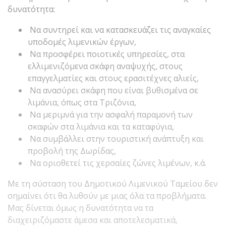
δυνατότητα:
Να συντηρεί και να κατασκευάζει τις αναγκαίες
υποδομές λιμενικών έργων,
Να προσφέρει ποιοτικές υπηρεσίες, στα
ελλιμενιζόμενα σκάφη αναψυχής, στους
επαγγελματίες και στους ερασιτέχνες αλιείς,
Να ανασύρει σκάφη που είναι βυθισμένα σε
λιμάνια, όπως στα Τριζόνια,
Να μεριμνά για την ασφαλή παραμονή των
σκαφών στα λιμάνια και τα καταφύγια,
Να συμβάλλει στην τουριστική ανάπτυξη και
προβολή της Δωρίδας,
Να οριοθετεί τις χερσαίες ζώνες λιμένων, κ.ά.
Με τη σύσταση του Δημοτικού Λιμενικού Ταμείου δεν
σημαίνει ότι θα λυθούν με μιας όλα τα προβλήματα.
Μας δίνεται όμως η δυνατότητα να τα
διαχειριζόμαστε άμεσα και αποτελεσματικά,