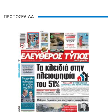
ΠΡΩΤΟΣΕΛΙΔΑ