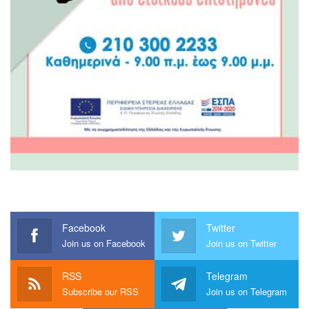
Facebook
Twitter
Join us on Facebook
Join us on Twitter
RSS
Telegram
Subscribe our RSS
Join us on Telegram