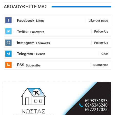
ΑΚΟΛΟΥΘΗΣΤΕ ΜΑΣ
Facebook
Like our page
Likes
Twitter
Follow Us
Followers
Instagram
Follow Us
Followers
Telegram
Chat
Friends
RSS
Subscribe
Subscribe