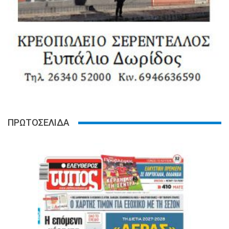
ΠΡΩΤΟΣΕΛΙΔΑ