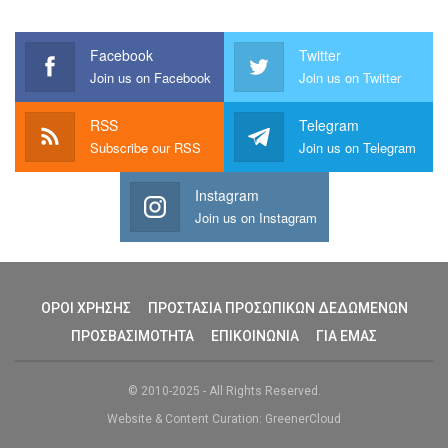
Facebook
Twitter
Join us on Facebook
Join us on Twitter
RSS
Telegram
Subscribe our RSS
Join us on Telegram
Instagram
Join us on Instagram
ΟΡΟΙ ΧΡΗΣΗΣ
ΠΡΟΣΤΑΣΙΑ ΠΡΟΣΩΠΙΚΩΝ ΔΕΔΩΜΕΝΩΝ
ΠΡΟΣΒΑΣΙΜΟΤΗΤΑ
ΕΠΙΚΟΙΝΩΝΙΑ
ΓΙΑ ΕΜΑΣ
© 2010-2025 - All Rights Reserved.
Website & Content Curation: GreenerCloud