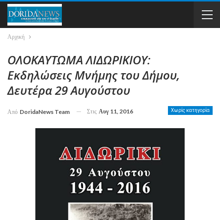
Αρχική
ΟΛΟΚΑΥΤΩΜΑ ΛΙΔΩΡΙΚΙΟΥ:
Εκδηλώσεις Μνήμης του Δήμου,
Δευτέρα 29 Αυγούστου
Στις
Αυγ 11, 2016
Χωρίς κατηγορία
Από
DoridaNews Team