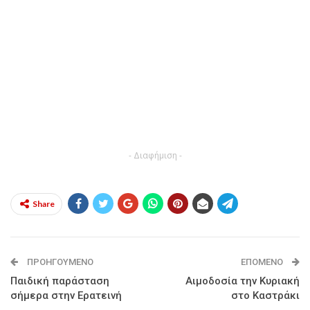
- Διαφήμιση -
Share
ΠΡΟΗΓΟΎΜΕΝΟ
ΕΠΌΜΕΝΟ
Παιδική παράσταση
Αιμοδοσία την Κυριακή
σήμερα στην Ερατεινή
στο Καστράκι