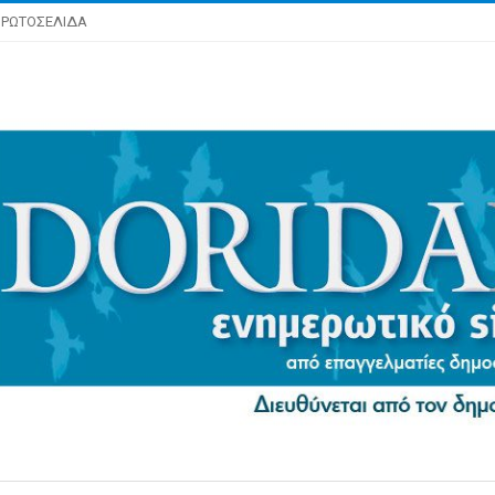
ΡΩΤΟΣΕΛΙΔΑ