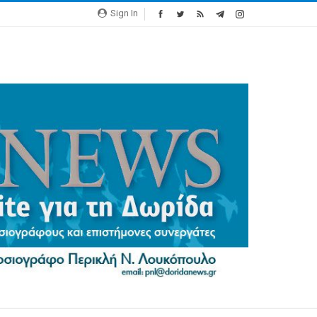
Sign In