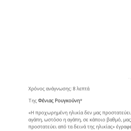
-
Χρόνος ανάγνωσης: 8 λεπτά
Της
Φένιας Ρουγκούνη
*
«Η προχωρημένη ηλικία δεν μας προστατεύει
αγάπη, ωστόσο η αγάπη, σε κάποιο βαθμό, μας
προστατεύει από τα δεινά της ηλικίας» έγραφε