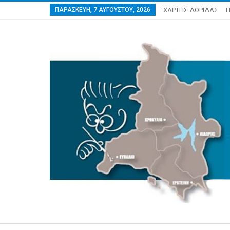
ΠΑΡΑΣΚΕΥΉ, 7 ΑΥΓΟΎΣΤΟΥ, 2026
ΧΑΡΤΗΣ ΔΩΡΙΔΑΣ
Π