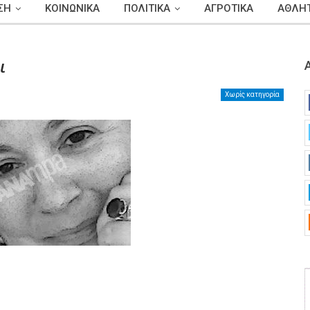
ΣΗ
ΚΟΙΝΩΝΙΚΑ
ΠΟΛΙΤΙΚΑ
ΑΓΡΟΤΙΚΑ
ΑΘΛΗΤ
ι
Χωρίς κατηγορία