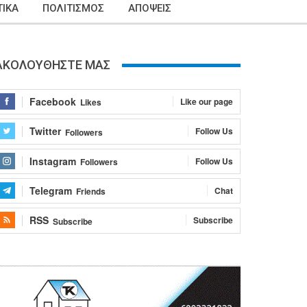
ΙΚΑ
ΠΟΛΙΤΙΣΜΟΣ
ΑΠΟΨΕΙΣ
ΑΚΟΛΟΥΘΗΣΤΕ ΜΑΣ
Facebook
Like our page
Likes
Twitter
Follow Us
Followers
Instagram
Follow Us
Followers
Telegram
Chat
Friends
RSS
Subscribe
Subscribe