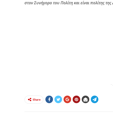
στον Συνήγορο του Πολίτη και είναι πολίτης της
-
Share