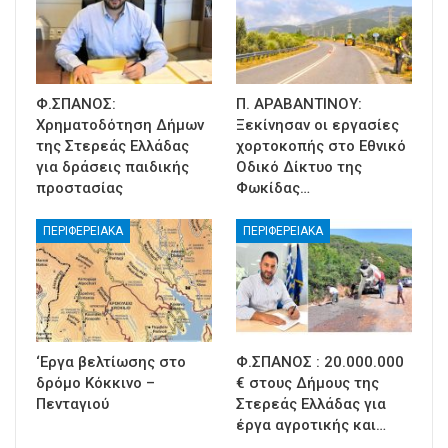
Φ.ΣΠΑΝΟΣ:
Π. ΑΡΑΒΑΝΤΙΝΟΥ:
Χρηματοδότηση Δήμων
Ξεκίνησαν οι εργασίες
της Στερεάς Ελλάδας
χορτοκοπής στο Εθνικό
για δράσεις παιδικής
Οδικό Δίκτυο της
προστασίας
Φωκίδας…
ΠΕΡΙΦΕΡΕΙΑΚΑ
ΠΕΡΙΦΕΡΕΙΑΚΑ
‘Εργα βελτίωσης στο
Φ.ΣΠΑΝΟΣ : 20.000.000
δρόμο Κόκκινο –
€ στους Δήμους της
Πενταγιού
Στερεάς Ελλάδας για
έργα αγροτικής και…