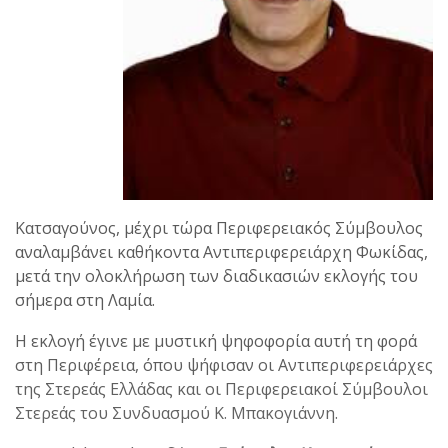
Κατσαγούνος, μέχρι τώρα Περιφερειακός Σύμβουλος
αναλαμβάνει καθήκοντα Αντιπεριφερειάρχη Φωκίδας,
μετά την ολοκλήρωση των διαδικασιών εκλογής του
σήμερα στη Λαμία.
Η εκλογή έγινε με μυστική ψηφοφορία αυτή τη φορά
στη Περιφέρεια, όπου ψήφισαν οι Αντιπεριφερειάρχες
της Στερεάς Ελλάδας και οι Περιφερειακοί Σύμβουλοι
Στερεάς του Συνδυασμού Κ. Μπακογιάννη.