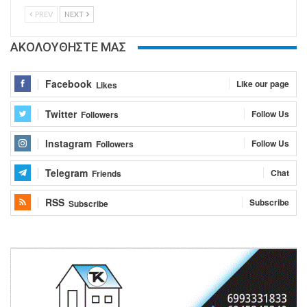
PREV
NEXT
ΑΚΟΛΟΥΘΗΣΤΕ ΜΑΣ
Facebook
Like our page
Likes
Twitter
Follow Us
Followers
Instagram
Follow Us
Followers
Telegram
Chat
Friends
RSS
Subscribe
Subscribe