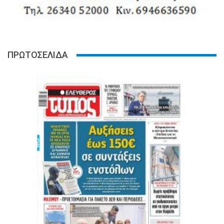
ΠΡΩΤΟΣΕΛΙΔΑ