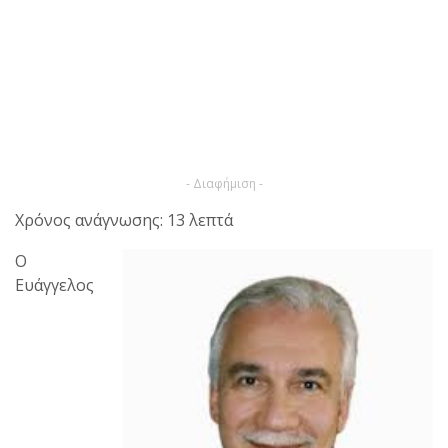
- Διαφήμιση -
Χρόνος ανάγνωσης: 13 λεπτά
Ο
Ευάγγελος