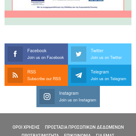
Facebook
Twitter
Join us on Facebook
Join us on Twitter
RSS
Telegram
Subscribe our RSS
Join us on Telegram
Instagram
Join us on Instagram
ΟΡΟΙ ΧΡΗΣΗΣ
ΠΡΟΣΤΑΣΙΑ ΠΡΟΣΩΠΙΚΩΝ ΔΕΔΩΜΕΝΩΝ
ΠΡΟΣΒΑΣΙΜΟΤΗΤΑ
ΕΠΙΚΟΙΝΩΝΙΑ
ΓΙΑ ΕΜΑΣ