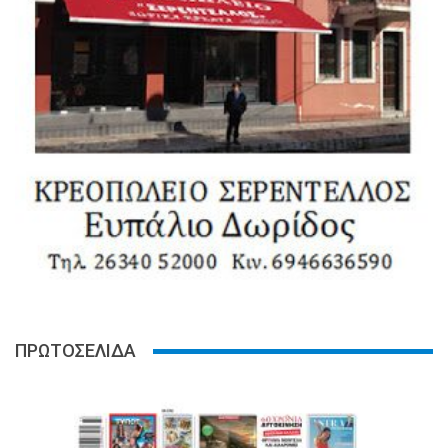
ΠΡΩΤΟΣΕΛΙΔΑ