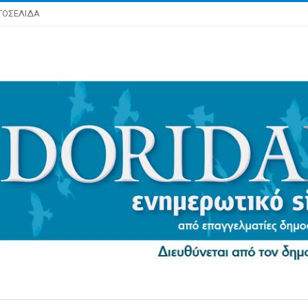
ΤΟΣΕΛΙΔΑ