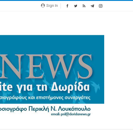
Sign In