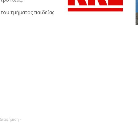
 του τμήματος παιδείας
 Διαφήμιση -