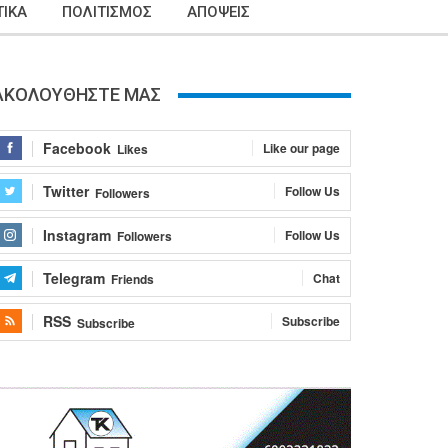
ΙΚΑ
ΠΟΛΙΤΙΣΜΟΣ
ΑΠΟΨΕΙΣ
ΑΚΟΛΟΥΘΗΣΤΕ ΜΑΣ
Facebook
Like our page
Likes
Twitter
Follow Us
Followers
Instagram
Follow Us
Followers
Telegram
Chat
Friends
RSS
Subscribe
Subscribe