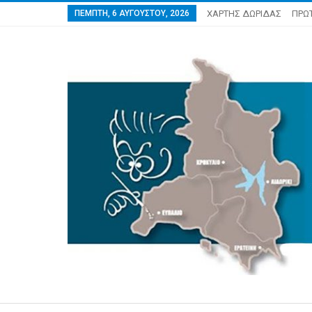
ΠΈΜΠΤΗ, 6 ΑΥΓΟΎΣΤΟΥ, 2026
ΧΑΡΤΗΣ ΔΩΡΙΔΑΣ
ΠΡΩ