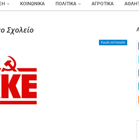
ΣΗ
ΚΟΙΝΩΝΙΚΑ
ΠΟΛΙΤΙΚΑ
ΑΓΡΟΤΙΚΑ
ΑΘΛΗΤ
νο Σχολείο
Χωρίς κατηγορία