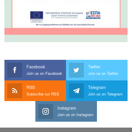
Facebook
Twitter
Join us on Facebook
Join us on Twitter
RSS
Telegram
Subscribe our RSS
Join us on Telegram
Instagram
Join us on Instagram