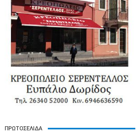
ΠΡΩΤΟΣΕΛΙΔΑ