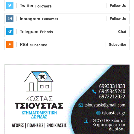
Twitter
Follow Us
Followers
Instagram
Follow Us
Followers
Telegram
Chat
Friends
RSS
Subscribe
Subscribe