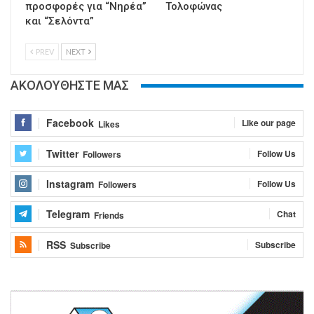
προσφορές για “Νηρέα”
Τολοφώνας
και “Σελόντα”
PREV
NEXT
ΑΚΟΛΟΥΘΗΣΤΕ ΜΑΣ
Facebook
Like our page
Likes
Twitter
Follow Us
Followers
Instagram
Follow Us
Followers
Telegram
Chat
Friends
RSS
Subscribe
Subscribe