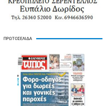
ΠΡΩΤΟΣΕΛΙΔΑ