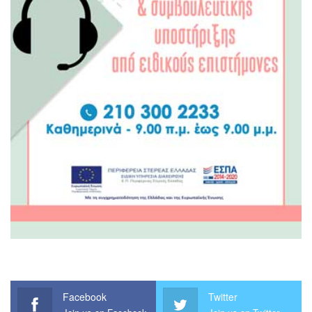
Facebook
Twitter