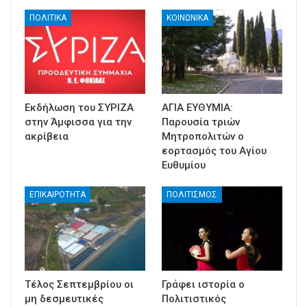
ΠΟΛΙΤΙΚΑ
ΚΟΙΝΩΝΙΚΑ
Εκδήλωση του ΣΥΡΙΖΑ
ΑΓΙΑ ΕΥΘΥΜΙΑ:
στην Άμφισσα για την
Παρουσία τριών
ακρίβεια
Μητροπολιτών ο
εορτασμός του Αγίου
Ευθυμίου
ΕΠΙΚΑΙΡΟΤΗΤΑ
ΠΟΛΙΤΙΣΜΟΣ
Τέλος Σεπτεμβρίου οι
Γράφει ιστορία ο
μη δεσμευτικές
Πολιτιστικός