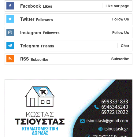
Facebook
Like our page
Likes
Twitter
Follow Us
Followers
Instagram
Follow Us
Followers
Telegram
Chat
Friends
RSS
Subscribe
Subscribe