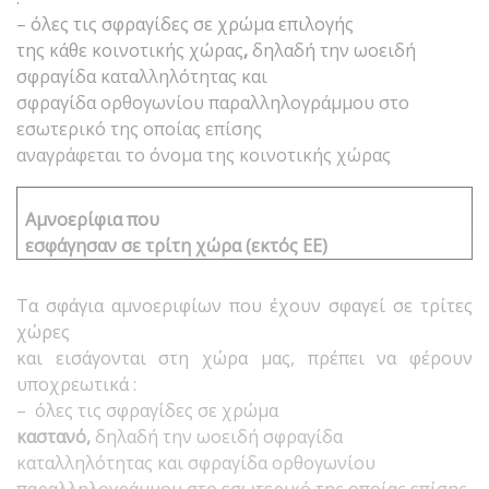
– όλες τις σφραγίδες σε χρώμα
επιλογής
της κάθε κοινοτικής χώρας
,
δηλαδή την ωοειδή
σφραγίδα καταλληλότητας και
σφραγίδα ορθογωνίου παραλληλογράμμου στο
εσωτερικό της οποίας επίσης
αναγράφεται το όνομα της κοινοτικής χώρας
Αμνοερίφια που
εσφάγησαν σε τρίτη χώρα (εκτός ΕΕ)
Τα σφάγια αμνοεριφίων που έχουν σφαγεί σε τρίτες
χώρες
και εισάγονται στη χώρα μας, πρέπει να φέρουν
υποχρεωτικά :
– όλες τις σφραγίδες σε χρώμα
καστανό,
δηλαδή την ωοειδή σφραγίδα
καταλληλότητας και σφραγίδα ορθογωνίου