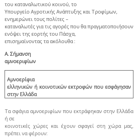
του καταναλωτικού κοινού, το
Υπουργείο Αγροτικής Ανάπτυξης και Τροφίμων,
ενημερώνει τους πολίτες –
καταναλωτές για τις αγορές που θα πραγματοποιήσουν
ενόψει της εορτής του Πάσχα,
επισημαίνοντας τα ακόλουθα :
Α. Σήμανση
αμνοεριφίων
Αμνοερίφια
ελληνικών ή κοινοτικών εκτροφών που εσφάγησαν
στην Ελλάδα
Τα σφάγια αμνοεριφίων που εκτράφηκαν στην Ελλάδα
ή σε
κοινοτικές χώρες και έχουν σφαγεί στη χώρα μας,
πρέπει να φέρουν: