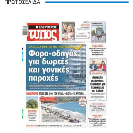
ΠΡΩΤΟΣΕΛΙΔΑ