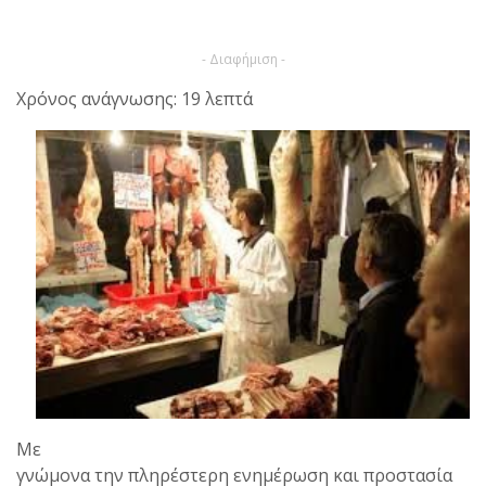
- Διαφήμιση -
Χρόνος ανάγνωσης: 19 λεπτά
Με
γνώμονα την πληρέστερη ενημέρωση και προστασία