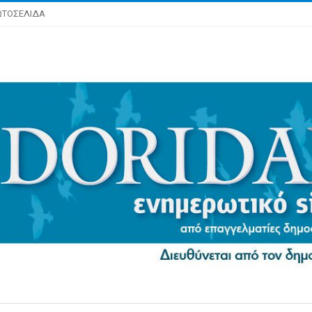
ΩΤΟΣΕΛΙΔΑ