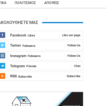
ΙΚΑ
ΠΟΛΙΤΙΣΜΟΣ
ΑΠΟΨΕΙΣ
ΑΚΟΛΟΥΘΗΣΤΕ ΜΑΣ
Facebook
Like our page
Likes
Twitter
Follow Us
Followers
Instagram
Follow Us
Followers
Telegram
Chat
Friends
RSS
Subscribe
Subscribe