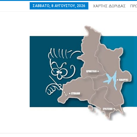
ΣΆΒΒΑΤΟ, 8 ΑΥΓΟΎΣΤΟΥ, 2026
ΧΑΡΤΗΣ ΔΩΡΙΔΑΣ
ΠΡ