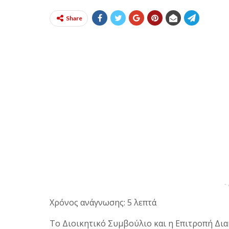
Share
-
Χρόνος ανάγνωσης: 5 λεπτά
Το Διοικητικό Συμβούλιο και η Επιτροπή Δια