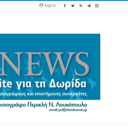
Sign In