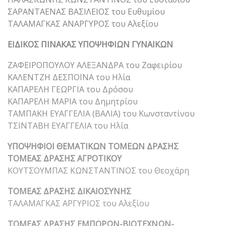
ΣΑΡΑΝΤΑΕΝΑΣ ΒΑΣΙΛΕΙΟΣ του Ευθυμίου
ΤΑΛΑΜΑΓΚΑΣ ΑΝΑΡΓΥΡΟΣ του Αλεξίου
ΕΙΔΙΚΟΣ ΠΙΝΑΚΑΣ ΥΠΟΨΗΦΙΩΝ ΓΥΝΑΙΚΩΝ
ΖΑΦΕΙΡΟΠΟΥΛΟΥ ΑΛΕΞΑΝΔΡΑ του Ζαφειρίου
ΚΑΛΕΝΤΖΗ ΔΕΣΠΟΙΝΑ του Ηλία
ΚΑΠΑΡΕΛΗ ΓΕΩΡΓΙΑ του Δρόσου
ΚΑΠΑΡΕΛΗ ΜΑΡΙΑ του Δημητρίου
ΤΑΜΠΑΚΗ ΕΥΑΓΓΕΛΙΑ (ΒΑΛΙΑ) του Κωνσταντίνου
ΤΣΙΝΤΑΒΗ ΕΥΑΓΓΕΛΙΑ του Ηλία
ΥΠΟΨΗΦΙΟΙ ΘΕΜΑΤΙΚΩΝ ΤΟΜΕΩΝ ΔΡΑΣΗΣ
ΤΟΜΕΑΣ ΔΡΑΣΗΣ ΑΓΡΟΤΙΚΟΥ
ΚΟΥΤΣΟΥΜΠΑΣ ΚΩΝΣΤΑΝΤΙΝΟΣ του Θεοχάρη
ΤΟΜΕΑΣ ΔΡΑΣΗΣ ΔΙΚΑΙΟΣΥΝΗΣ
ΤΑΛΑΜΑΓΚΑΣ ΑΡΓΥΡΙΟΣ του Αλεξίου
ΤΟΜΕΑΣ ΔΡΑΣΗΣ ΕΜΠΟΡΩΝ-ΒΙΟΤΕΧΝΩΝ-