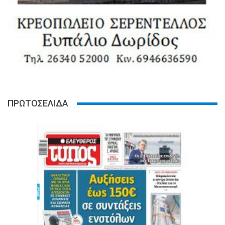
ΠΡΩΤΟΣΕΛΙΔΑ