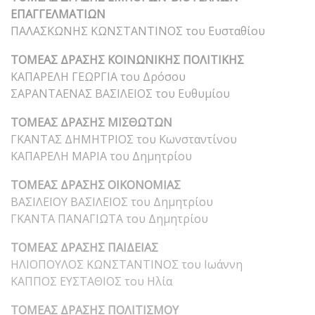
ΕΠΑΓΓΕΛΜΑΤΙΩΝ
ΠΑΛΑΣΚΩΝΗΣ ΚΩΝΣΤΑΝΤΙΝΟΣ του Ευσταθίου
ΤΟΜΕΑΣ ΔΡΑΣΗΣ ΚΟΙΝΩΝΙΚΗΣ ΠΟΛΙΤΙΚΗΣ
ΚΑΠΑΡΕΛΗ ΓΕΩΡΓΙΑ του Δρόσου
ΣΑΡΑΝΤΑΕΝΑΣ ΒΑΣΙΛΕΙΟΣ του Ευθυμίου
ΤΟΜΕΑΣ ΔΡΑΣΗΣ ΜΙΣΘΩΤΩΝ
ΓΚΑΝΤΑΣ ΔΗΜΗΤΡΙΟΣ του Κωνσταντίνου
ΚΑΠΑΡΕΛΗ ΜΑΡΙΑ του Δημητρίου
ΤΟΜΕΑΣ ΔΡΑΣΗΣ ΟΙΚΟΝΟΜΙΑΣ
ΒΑΣΙΛΕΙΟΥ ΒΑΣΙΛΕΙΟΣ του Δημητρίου
ΓΚΑΝΤΑ ΠΑΝΑΓΙΩΤΑ του Δημητρίου
ΤΟΜΕΑΣ ΔΡΑΣΗΣ ΠΑΙΔΕΙΑΣ
ΗΛΙΟΠΟΥΛΟΣ ΚΩΝΣΤΑΝΤΙΝΟΣ του Ιωάννη
ΚΑΠΠΟΣ ΕΥΣΤΑΘΙΟΣ του Ηλία
ΤΟΜΕΑΣ ΔΡΑΣΗΣ ΠΟΛΙΤΙΣΜΟΥ