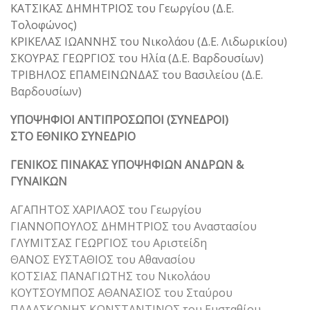
ΚΑΤΣΙΚΑΣ ΔΗΜΗΤΡΙΟΣ του Γεωργίου (Δ.Ε.
Τολοφώνος)
ΚΡΙΚΕΛΑΣ ΙΩΑΝΝΗΣ του Νικολάου (Δ.Ε. Λιδωρικίου)
ΣΚΟΥΡΑΣ ΓΕΩΡΓΙΟΣ του Ηλία (Δ.Ε. Βαρδουσίων)
ΤΡΙΒΗΛΟΣ ΕΠΑΜΕΙΝΩΝΔΑΣ του Βασιλείου (Δ.Ε.
Βαρδουσίων)
ΥΠΟΨΗΦΙΟΙ ΑΝΤΙΠΡΟΣΩΠΟΙ (ΣΥΝΕΔΡΟΙ)
ΣΤΟ ΕΘΝΙΚΟ ΣΥΝΕΔΡΙΟ
ΓΕΝΙΚΟΣ ΠΙΝΑΚΑΣ ΥΠΟΨΗΦΙΩΝ ΑΝΔΡΩΝ &
ΓΥΝΑΙΚΩΝ
ΑΓΑΠΗΤΟΣ ΧΑΡΙΛΑΟΣ του Γεωργίου
ΓΙΑΝΝΟΠΟΥΛΟΣ ΔΗΜΗΤΡΙΟΣ του Αναστασίου
ΓΛΥΜΙΤΣΑΣ ΓΕΩΡΓΙΟΣ του Αριστείδη
ΘΑΝΟΣ ΕΥΣΤΑΘΙΟΣ του Αθανασίου
ΚΟΤΣΙΑΣ ΠΑΝΑΓΙΩΤΗΣ του Νικολάου
ΚΟΥΤΣΟΥΜΠΟΣ ΑΘΑΝΑΣΙΟΣ του Σταύρου
ΠΑΛΑΣΚΩΝΗΣ ΚΩΝΣΤΑΝΤΙΝΟΣ του Ευσταθίου