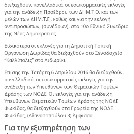
διεξαχθούν, πανελλαδικά, οι εσωκομματικές εκλογές
για την ανάδειξη Προέδρου των ΔΗΜ.Τ.Ο. και των
μελών των ΔΗΜ.Τ.Ε., καθώς και για την εκλογή
αντιπροσώπων, (συνέδρων), στο 10ο Εθνικό Συνέδριο
της Νέας Δημοκρατίας.
Ειδικότερα οι εκλογές για τη Δημοτική Τοπική
Οργάνωση Δωρίδας θα διεξαχθούν στο Ξενοδοχείο
“Καλλίπολις” στο Λιδωρίκι.
Επίσης την Τετάρτη 6 Απριλίου 2016 θα διεξαχθούν,
πανελλαδικά, οι εσωκομματικές εκλογές για την
ανάδειξη των Υπευθύνων των Θεματικών Τομέων
Δράσης των ΝΟΔΕ. Οι εκλογές για την ανάδειξη
Υπευθύνων Θεματικών Τομέων Δράσης της ΝΟΔΕ
Φωκίδας, θα διεξαχθούν στα Γραφεία της ΝΟΔΕ
Φωκίδας, (Αθανασοπούλου 3) Άμφισσα.
Για την εξυπηρέτηση των