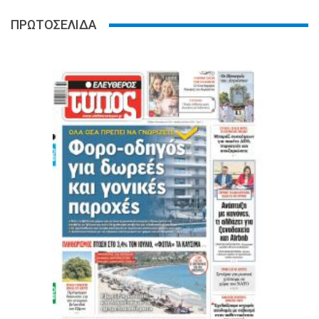
ΠΡΩΤΟΣΕΛΙΔΑ