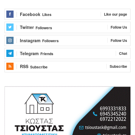
Facebook
Like our page
Likes
Twitter
Follow Us
Followers
Instagram
Follow Us
Followers
Telegram
Chat
Friends
RSS
Subscribe
Subscribe