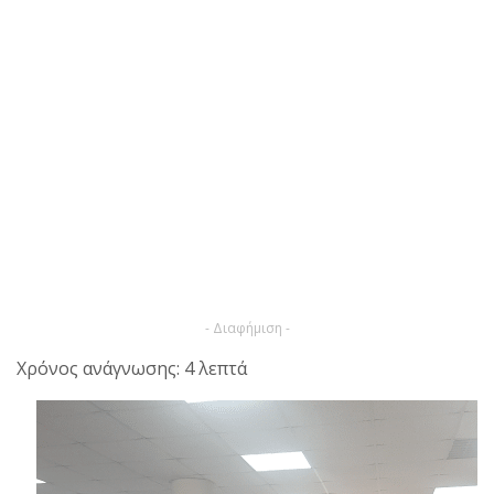
- Διαφήμιση -
Χρόνος ανάγνωσης: 4 λεπτά