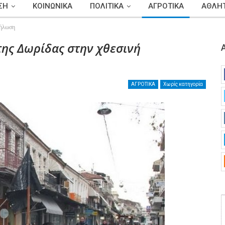
ΣΗ
ΚΟΙΝΩΝΙΚΑ
ΠΟΛΙΤΙΚΑ
ΑΓΡΟΤΙΚΑ
ΑΘΛΗΤ
δήλωση
της Δωρίδας στην χθεσινή
ΑΓΡΟΤΙΚΑ
Χωρίς κατηγορία