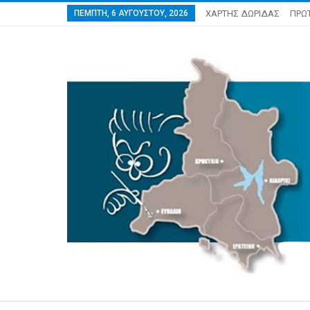
ΠΈΜΠΤΗ, 6 ΑΥΓΟΎΣΤΟΥ, 2026
ΧΑΡΤΗΣ ΔΩΡΙΔΑΣ
ΠΡΩ