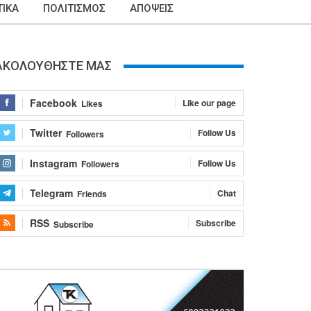
ΙΚΑ
ΠΟΛΙΤΙΣΜΟΣ
ΑΠΟΨΕΙΣ
ΑΚΟΛΟΥΘΗΣΤΕ ΜΑΣ
Facebook
Like our page
Likes
Twitter
Follow Us
Followers
Instagram
Follow Us
Followers
Telegram
Chat
Friends
RSS
Subscribe
Subscribe