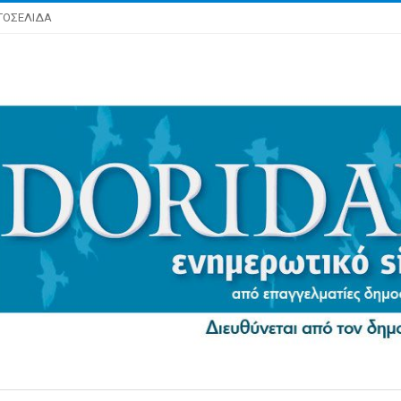
ΤΟΣΕΛΙΔΑ