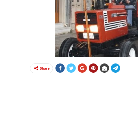
Share