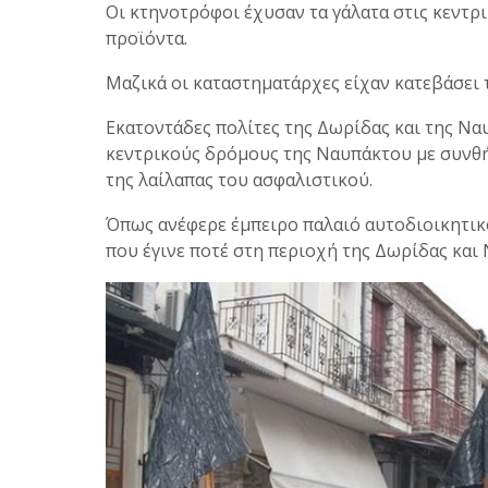
Οι κτηνοτρόφοι έχυσαν τα γάλατα στις κεντρι
προϊόντα.
Μαζικά οι καταστηματάρχες είχαν κατεβάσει 
Εκατοντάδες πολίτες της Δωρίδας και της Ν
κεντρικούς δρόμους της Ναυπάκτου με συνθήμ
της λαίλαπας του ασφαλιστικού.
Όπως ανέφερε έμπειρο παλαιό αυτοδιοικητικ
που έγινε ποτέ στη περιοχή της Δωρίδας και 