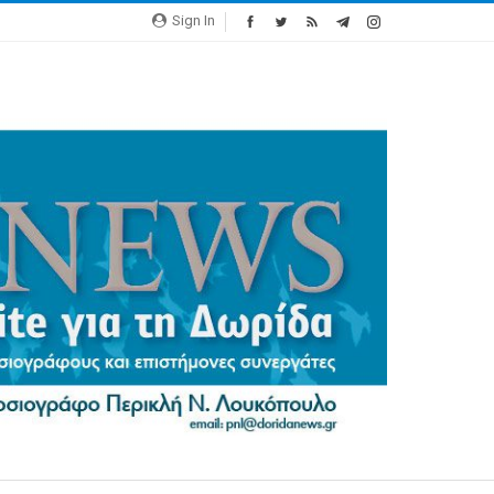
Sign In