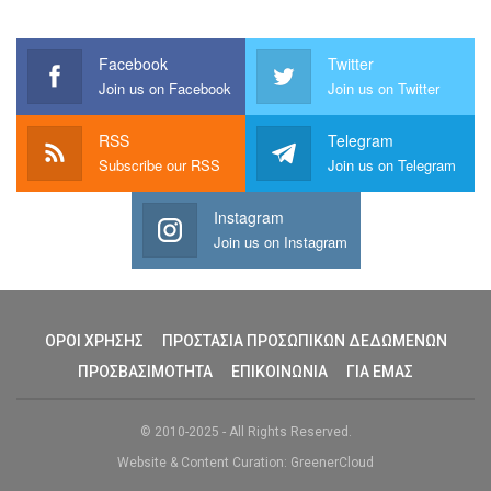
Facebook
Twitter
Join us on Facebook
Join us on Twitter
RSS
Telegram
Subscribe our RSS
Join us on Telegram
Instagram
Join us on Instagram
ΟΡΟΙ ΧΡΗΣΗΣ
ΠΡΟΣΤΑΣΙΑ ΠΡΟΣΩΠΙΚΩΝ ΔΕΔΩΜΕΝΩΝ
ΠΡΟΣΒΑΣΙΜΟΤΗΤΑ
ΕΠΙΚΟΙΝΩΝΙΑ
ΓΙΑ ΕΜΑΣ
© 2010-2025 - All Rights Reserved.
Website & Content Curation: GreenerCloud