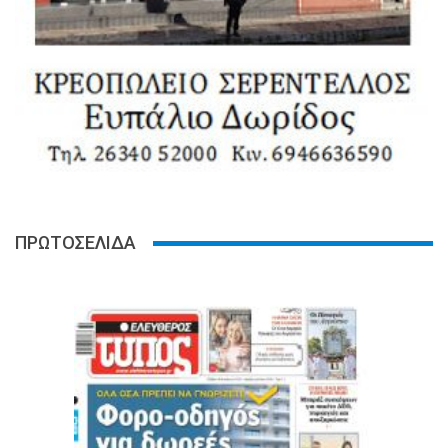
ΠΡΩΤΟΣΕΛΙΔΑ