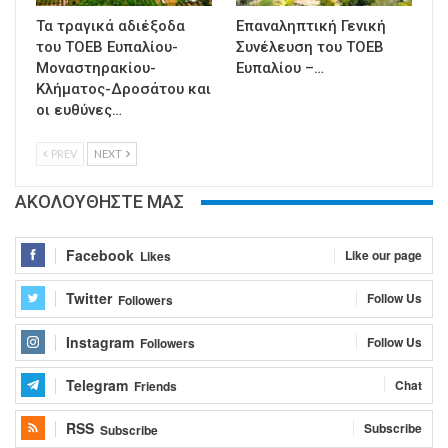
Τα τραγικά αδιέξοδα
Επαναληπτική Γενική
του ΤΟΕΒ Ευπαλίου-
Συνέλευση του ΤΟΕΒ
Μοναστηρακίου-
Ευπαλίου –…
Κλήματος-Δροσάτου και
οι ευθύνες…
PREV
NEXT
ΑΚΟΛΟΥΘΗΣΤΕ ΜΑΣ
Facebook
Like our page
Likes
Twitter
Follow Us
Followers
Instagram
Follow Us
Followers
Telegram
Chat
Friends
RSS
Subscribe
Subscribe