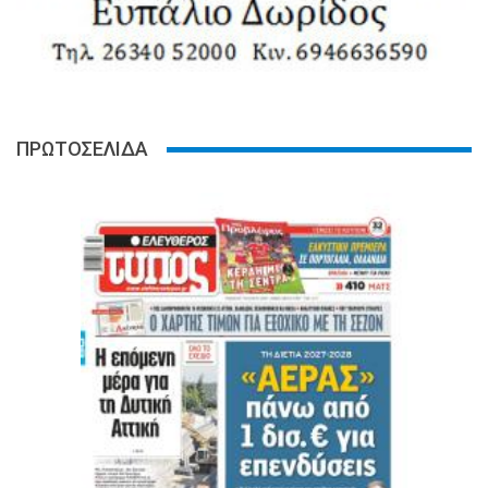
ΠΡΩΤΟΣΕΛΙΔΑ