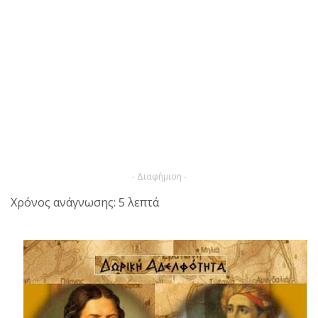
- Διαφήμιση -
Χρόνος ανάγνωσης: 5 λεπτά