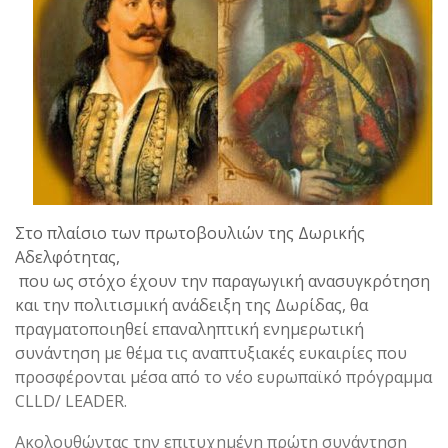
Στο πλαίσιο των πρωτοβουλιών της Δωρικής
Αδελφότητας,
που ως στόχο έχουν την παραγωγική ανασυγκρότηση
και την πολιτισμική ανάδειξη της Δωρίδας, θα
πραγματοποιηθεί επαναληπτική ενημερωτική
συνάντηση με θέμα τις αναπτυξιακές ευκαιρίες που
προσφέρονται μέσα από το νέο ευρωπαϊκό πρόγραμμα
CLLD/ LEADER.
Ακολουθώντας την επιτυχημένη πρώτη συνάντηση