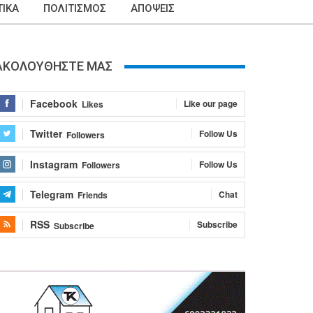
ΙΚΑ
ΠΟΛΙΤΙΣΜΟΣ
ΑΠΟΨΕΙΣ
ΑΚΟΛΟΥΘΗΣΤΕ ΜΑΣ
Facebook
Like our page
Likes
Twitter
Follow Us
Followers
Instagram
Follow Us
Followers
Telegram
Chat
Friends
RSS
Subscribe
Subscribe