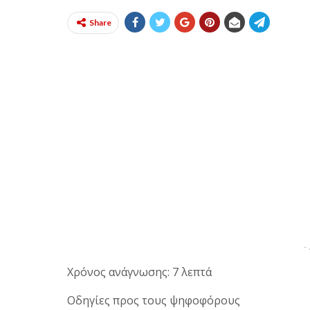
Share
-
Χρόνος ανάγνωσης: 7 λεπτά
Οδηγίες προς τους ψηφοφόρους