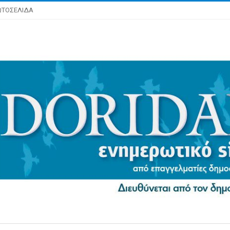
ΩΤΟΣΕΛΙΔΑ