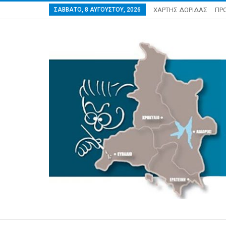
ΣΆΒΒΑΤΟ, 8 ΑΥΓΟΎΣΤΟΥ, 2026
ΧΑΡΤΗΣ ΔΩΡΙΔΑΣ
ΠΡ