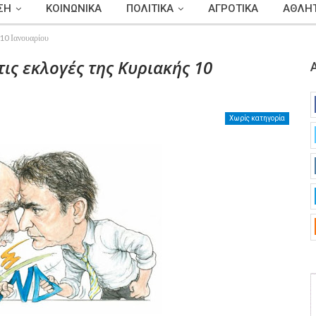
ΣΗ
ΚΟΙΝΩΝΙΚΑ
ΠΟΛΙΤΙΚΑ
ΑΓΡΟΤΙΚΑ
ΑΘΛΗΤ
10 Ιανουαρίου
ις εκλογές της Κυριακής 10
Χωρίς κατηγορία