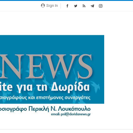
Sign In