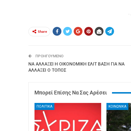
-
Share
ΠΡΟΗΓΟΎΜΕΝΟ
ΝΑ ΑΛΛΑΞΕΙ Η ΟΙΚΟΝΟΜΙΚΗ ΕΛΙΤ ΒΑΣΗ ΓΙΑ ΝΑ
ΑΛΛΑΞΕΙ Ο ΤΟΠΟΣ
Μπορεί Επίσης Να Σας Αρέσει
ΠΟΛΙΤΙΚΑ
ΚΟΙΝΩΝΙΚΑ