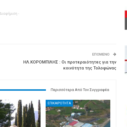
 Διαφήμιση -
ΕΠΌΜΕΝΟ
ΗΛ.ΚΟΡΟΜΠΙΛΗΣ : Οι προτεραιότητες για την
κοινότητα της Τολοφώνας
Περισσότερα Από Τον Συγγραφέα
ΕΠΙΚΑΙΡΟΤΗΤΑ