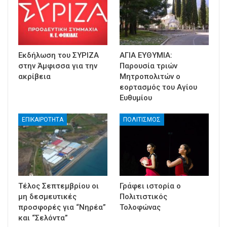
Εκδήλωση του ΣΥΡΙΖΑ
ΑΓΙΑ ΕΥΘΥΜΙΑ:
στην Άμφισσα για την
Παρουσία τριών
ακρίβεια
Μητροπολιτών ο
εορτασμός του Αγίου
Ευθυμίου
ΕΠΙΚΑΙΡΟΤΗΤΑ
ΠΟΛΙΤΙΣΜΟΣ
Τέλος Σεπτεμβρίου οι
Γράφει ιστορία ο
μη δεσμευτικές
Πολιτιστικός
προσφορές για “Νηρέα”
Τολοφώνας
και “Σελόντα”