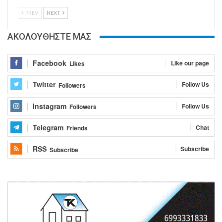
PREV
NEXT
ΑΚΟΛΟΥΘΗΣΤΕ ΜΑΣ
Facebook
Like our page
Likes
Twitter
Follow Us
Followers
Instagram
Follow Us
Followers
Telegram
Chat
Friends
RSS
Subscribe
Subscribe