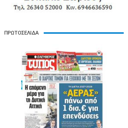
ΠΡΩΤΟΣΕΛΙΔΑ