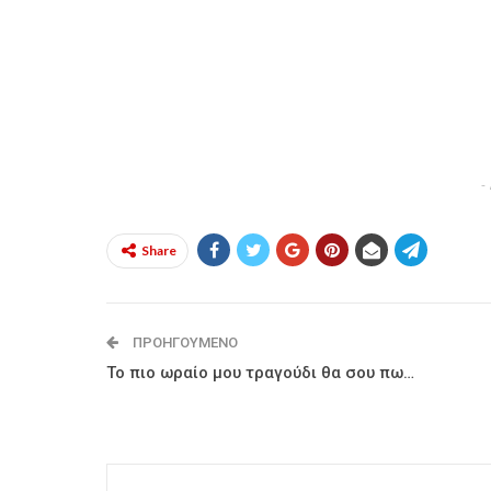
-
Share
ΠΡΟΗΓΟΎΜΕΝΟ
Το πιο ωραίο μου τραγούδι θα σου πω…