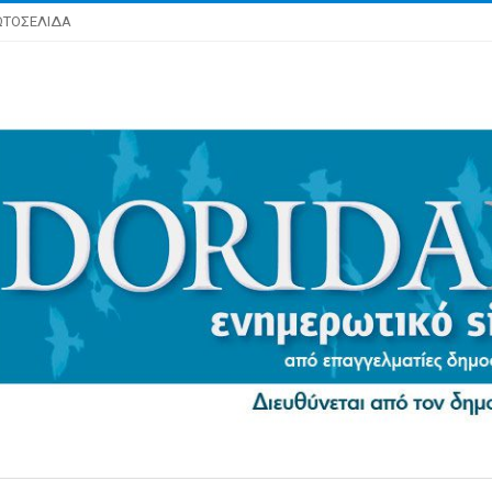
ΩΤΟΣΕΛΙΔΑ