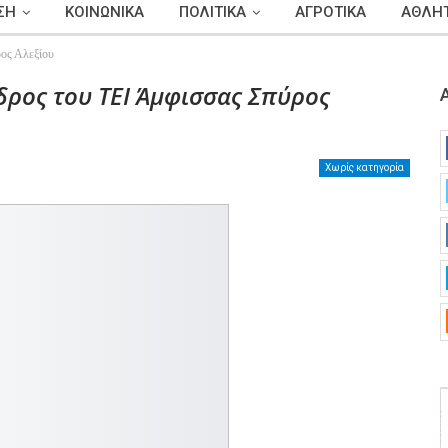
ΣΗ
ΚΟΙΝΩΝΙΚΑ
ΠΟΛΙΤΙΚΑ
ΑΓΡΟΤΙΚΑ
ΑΘΛΗΤ
ος Αλεξίου
δρος του ΤΕΙ Άμφισσας Σπύρος
Χωρίς κατηγορία