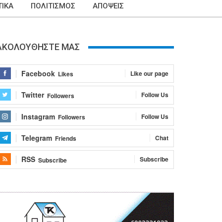
ΙΚΑ
ΠΟΛΙΤΙΣΜΟΣ
ΑΠΟΨΕΙΣ
ΑΚΟΛΟΥΘΗΣΤΕ ΜΑΣ
Facebook
Like our page
Likes
Twitter
Follow Us
Followers
Instagram
Follow Us
Followers
Telegram
Chat
Friends
RSS
Subscribe
Subscribe