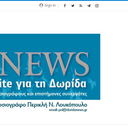
Sign In