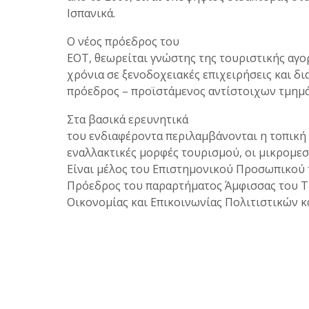
Ισπανικά.
Ο νέος πρόεδρος του
ΕΟΤ, θεωρείται γνώστης της τουριστικής αγορ
χρόνια σε ξενοδοχειακές επιχειρήσεις και δι
πρόεδρος – προϊστάμενος αντίστοιχων τμημά
Στα βασικά ερευνητικά
του ενδιαφέροντα περιλαμβάνονται η τοπική 
εναλλακτικές μορφές τουρισμού, οι μικρομεσα
Είναι μέλος του Επιστημονικού Προσωπικού το
Πρόεδρος του παραρτήματος Άμφισσας του ΤΕ
Οικονομίας και Επικοινωνίας Πολιτιστικών 