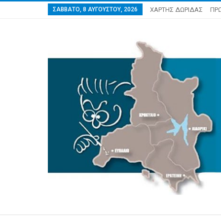
ΣΆΒΒΑΤΟ, 8 ΑΥΓΟΎΣΤΟΥ, 2026
ΧΑΡΤΗΣ ΔΩΡΙΔΑΣ
ΠΡ