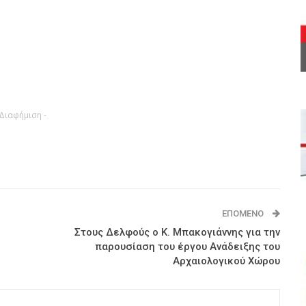
 Διαφήμιση -
ΕΠΌΜΕΝΟ
Στους Δελφούς ο Κ. Μπακογιάννης για την
παρουσίαση του έργου Ανάδειξης του
Αρχαιολογικού Χώρου