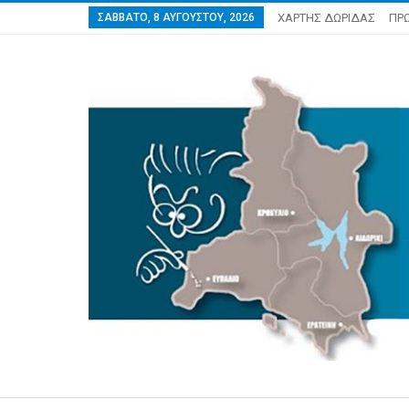
ΣΆΒΒΑΤΟ, 8 ΑΥΓΟΎΣΤΟΥ, 2026
ΧΑΡΤΗΣ ΔΩΡΙΔΑΣ
ΠΡ