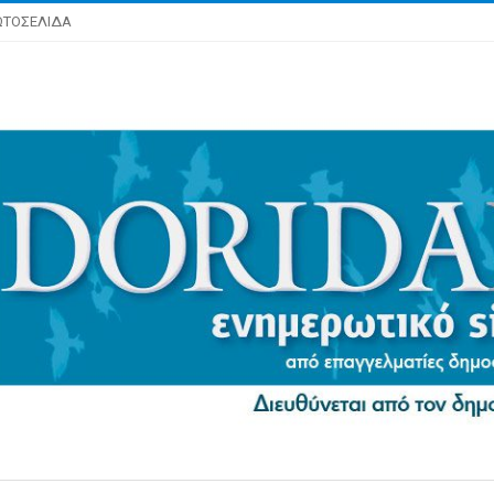
ΩΤΟΣΕΛΙΔΑ