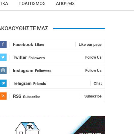
ΙΚΑ
ΠΟΛΙΤΙΣΜΟΣ
ΑΠΟΨΕΙΣ
ΑΚΟΛΟΥΘΗΣΤΕ ΜΑΣ
Facebook
Like our page
Likes
Twitter
Follow Us
Followers
Instagram
Follow Us
Followers
Telegram
Chat
Friends
RSS
Subscribe
Subscribe