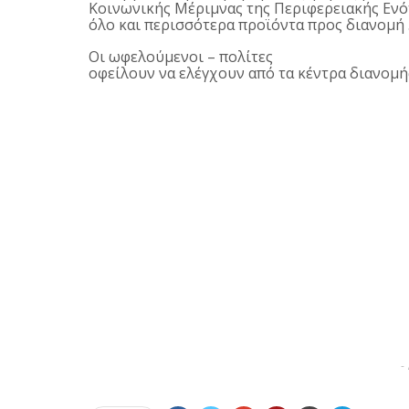
Κοινωνικής Μέριμνας της Περιφερειακής Ενό
όλο και περισσότερα προϊόντα προς διανομή 
Οι ωφελούμενοι – πολίτες
οφείλουν να ελέγχουν από τα κέντρα διανομή
-