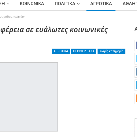
ΣΗ
ΚΟΙΝΩΝΙΚΑ
ΠΟΛΙΤΙΚΑ
ΑΓΡΟΤΙΚΑ
ΑΘΛΗΤ
ς ομάδες πολιτών
φέρεια σε ευάλωτες κοινωνικές
ΑΓΡΟΤΙΚΑ
ΠΕΡΙΦΕΡΕΙΑΚΑ
Χωρίς κατηγορία