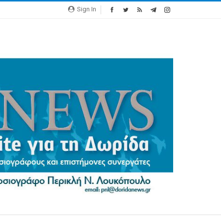
Sign In