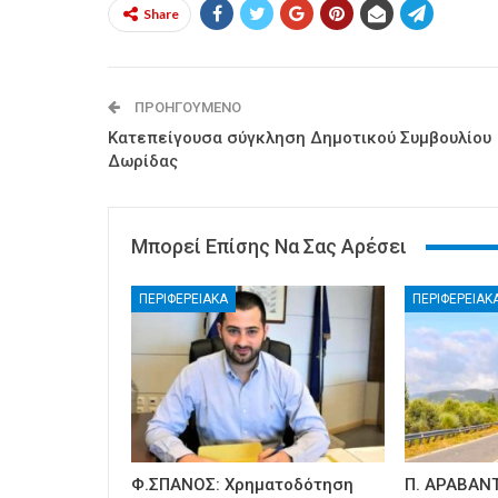
Share
ΠΡΟΗΓΟΎΜΕΝΟ
Κατεπείγουσα σύγκληση Δημοτικού Συμβουλίου
Δωρίδας
Μπορεί Επίσης Να Σας Αρέσει
ΠΕΡΙΦΕΡΕΙΑΚΑ
ΠΕΡΙΦΕΡΕΙΑΚ
Φ.ΣΠΑΝΟΣ: Χρηματοδότηση
Π. ΑΡΑΒΑΝΤ