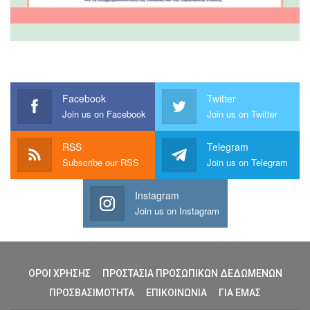
Facebook
Twitter
Join us on Facebook
Join us on Twitter
RSS
Telegram
Subscribe our RSS
Join us on Telegram
Instagram
Join us on Instagram
ΟΡΟΙ ΧΡΗΣΗΣ
ΠΡΟΣΤΑΣΙΑ ΠΡΟΣΩΠΙΚΩΝ ΔΕΔΩΜΕΝΩΝ
ΠΡΟΣΒΑΣΙΜΟΤΗΤΑ
ΕΠΙΚΟΙΝΩΝΙΑ
ΓΙΑ ΕΜΑΣ