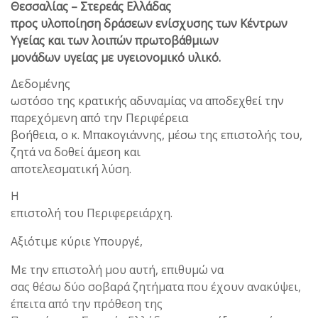
Θεσσαλίας – Στερεάς Ελλάδας
προς υλοποίηση δράσεων ενίσχυσης των Κέντρων
Υγείας και των λοιπών πρωτοβάθμιων
μονάδων υγείας με υγειονομικό υλικό.
Δεδομένης
ωστόσο της κρατικής αδυναμίας να αποδεχθεί την
παρεχόμενη από την Περιφέρεια
βοήθεια, ο κ. Μπακογιάννης, μέσω της επιστολής του,
ζητά να δοθεί άμεση και
αποτελεσματική λύση.
Η
επιστολή του Περιφερειάρχη.
Αξιότιμε κύριε Υπουργέ,
Με την επιστολή μου αυτή, επιθυμώ να
σας θέσω δύο σοβαρά ζητήματα που έχουν ανακύψει,
έπειτα από την πρόθεση της