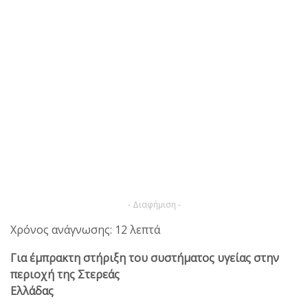
- Διαφήμιση -
Χρόνος ανάγνωσης: 12 λεπτά
Για έμπρακτη στήριξη του συστήματος υγείας στην
περιοχή της Στερεάς
Ελλάδας