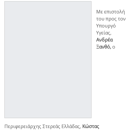
Με επιστολή
του προς τον
Υπουργό
Υγείας,
Ανδρέα
Ξανθό,
ο
Περιφερειάρχης Στερεάς Ελλάδας,
Κώστας