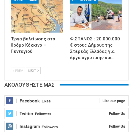
‘Εργα βελτίωσης στο
Φ.ΣΠΑΝΟΣ : 20.000.000
δρόμο Κόκκινο –
€ στους Δήμους της
Πενταγιού
Στερεάς Ελλάδας για
έργα αγροτικής και…
PREV
NEXT
ΑΚΟΛΟΥΘΗΣΤΕ ΜΑΣ
Facebook
Like our page
Likes
Twitter
Follow Us
Followers
Instagram
Follow Us
Followers