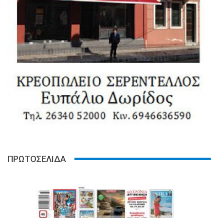
ΠΡΩΤΟΣΕΛΙΔΑ