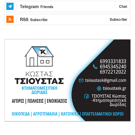
Telegram
Chat
Friends
RSS
Subscribe
Subscribe