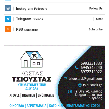
Instagram
Follow Us
Followers
Telegram
Chat
Friends
RSS
Subscribe
Subscribe