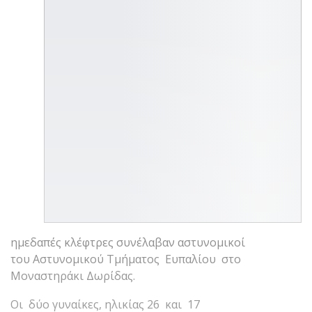
ημεδαπές κλέφτρες συνέλαβαν αστυνομικοί
του Αστυνομικού Τμήματος Ευπαλίου στο
Μοναστηράκι Δωρίδας.
Οι δύο γυναίκες, ηλικίας 26 και 17