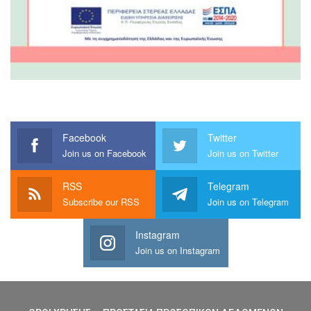
Facebook
Twitter
Join us on Facebook
Join us on Twitter
RSS
Telegram
Subscribe our RSS
Join us on Telegram
Instagram
Join us on Instagram