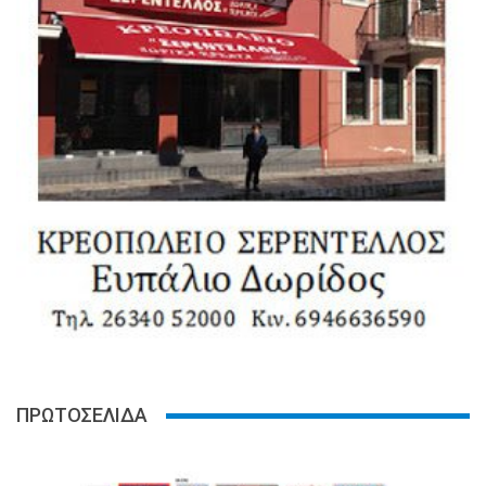
ΠΡΩΤΟΣΕΛΙΔΑ