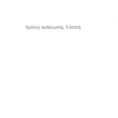
-
Χρόνος ανάγνωσης: 3 λεπτά