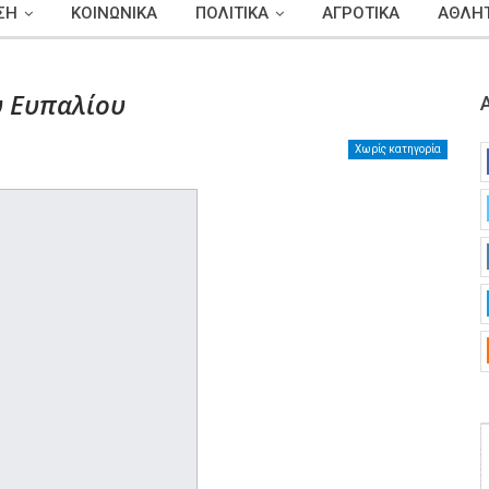
ΣΗ
ΚΟΙΝΩΝΙΚΑ
ΠΟΛΙΤΙΚΑ
ΑΓΡΟΤΙΚΑ
ΑΘΛΗΤ
υ Ευπαλίου
Χωρίς κατηγορία