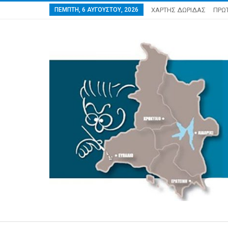
ΠΈΜΠΤΗ, 6 ΑΥΓΟΎΣΤΟΥ, 2026
ΧΑΡΤΗΣ ΔΩΡΙΔΑΣ
ΠΡΩ