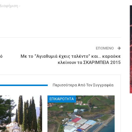
 Διαφήμιση -
ΕΠΌΜΕΝΟ
πό
Με το “Αγιαθυμιά έχεις ταλέντο” και… καραόκε
κλείνουν τα ΣΚΑΡΙΜΠΕΙΑ 2015
Περισσότερα Από Τον Συγγραφέα
ΕΠΙΚΑΙΡΟΤΗΤΑ