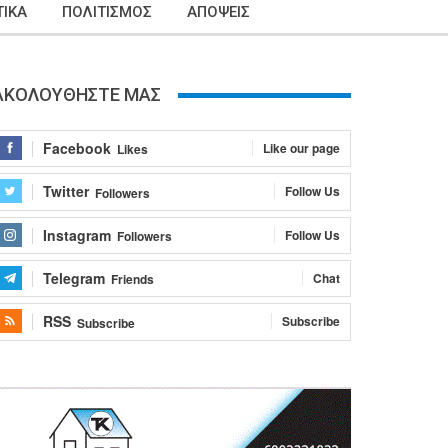
ΙΚΑ
ΠΟΛΙΤΙΣΜΟΣ
ΑΠΟΨΕΙΣ
ΑΚΟΛΟΥΘΗΣΤΕ ΜΑΣ
Facebook
Like our page
Likes
Twitter
Follow Us
Followers
Instagram
Follow Us
Followers
Telegram
Chat
Friends
RSS
Subscribe
Subscribe