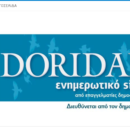
ΤΟΣΕΛΙΔΑ