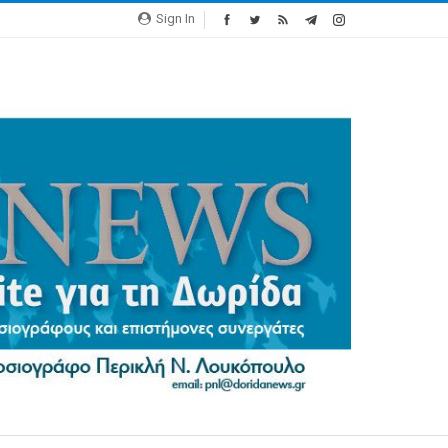
Sign In