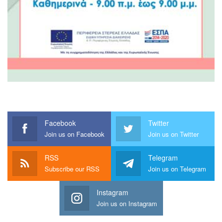
Facebook
Twitter
Join us on Facebook
Join us on Twitter
RSS
Telegram
Subscribe our RSS
Join us on Telegram
Instagram
Join us on Instagram