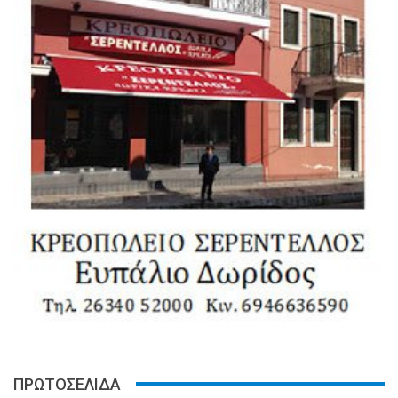
ΠΡΩΤΟΣΕΛΙΔΑ