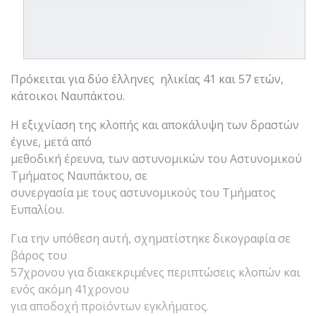
Πρόκειται για δύο έλληνες ηλικίας 41 και 57 ετών,
κάτοικοι Ναυπάκτου.
Η εξιχνίαση της κλοπής και αποκάλυψη των δραστών
έγινε, μετά από
μεθοδική έρευνα, των αστυνομικών του Αστυνομικού
Τμήματος Ναυπάκτου, σε
συνεργασία με τους αστυνομικούς του Τμήματος
Ευπαλίου.
Για την υπόθεση αυτή, σχηματίστηκε δικογραφία σε
βάρος του
57χρονου για διακεκριμένες περιπτώσεις κλοπών και
ενός ακόμη 41χρονου
για αποδοχή προϊόντων εγκλήματος.