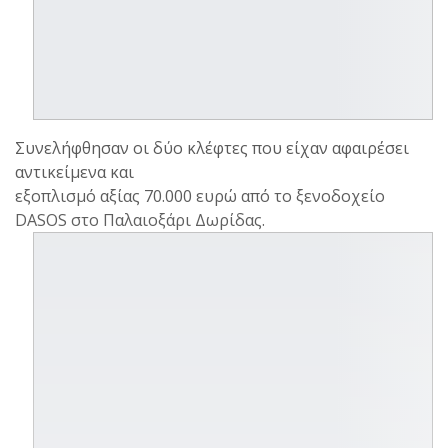
Συνελήφθησαν οι δύο κλέφτες που είχαν αφαιρέσει
αντικείμενα και
εξοπλισμό αξίας 70.000 ευρώ από το ξενοδοχείο
DASOS στο Παλαιοξάρι Δωρίδας.