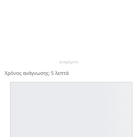
- Διαφήμιση -
Χρόνος ανάγνωσης: 5 λεπτά