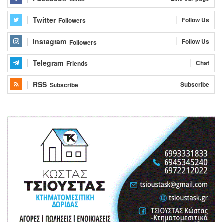
Twitter
Follow Us
Followers
Instagram
Follow Us
Followers
Telegram
Chat
Friends
RSS
Subscribe
Subscribe