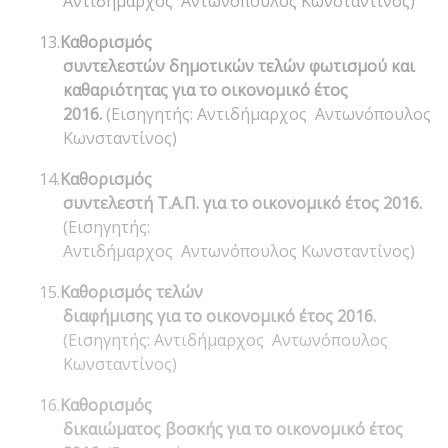
Αντιδήμαρχος Αντωνόπουλος Κωνσταντίνος)
13.
Καθορισμός
συντελεστών δημοτικών τελών φωτισμού και
καθαριότητας για το οικονομικό έτος
2016.
(Εισηγητής: Αντιδήμαρχος Αντωνόπουλος
Κωνσταντίνος)
14.
Καθορισμός
συντελεστή Τ.Α.Π. για το οικονομικό έτος 2016.
(Εισηγητής:
Αντιδήμαρχος Αντωνόπουλος Κωνσταντίνος)
15.
Καθορισμός τελών
διαφήμισης για το οικονομικό έτος 2016.
(Εισηγητής: Αντιδήμαρχος Αντωνόπουλος
Κωνσταντίνος)
16.
Καθορισμός
δικαιώματος βοσκής για το οικονομικό έτος