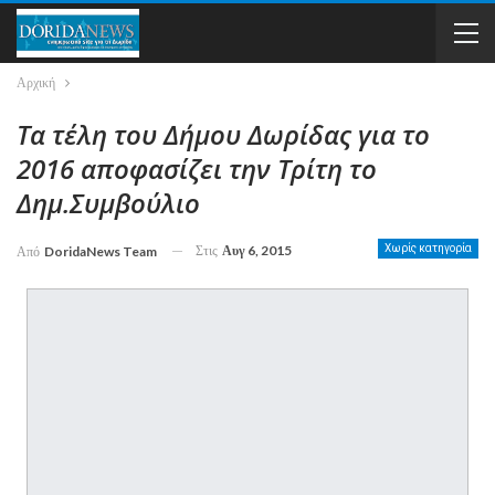
Αρχική
Τα τέλη του Δήμου Δωρίδας για το
2016 αποφασίζει την Τρίτη το
Δημ.Συμβούλιο
Στις
Αυγ 6, 2015
Χωρίς κατηγορία
Από
DoridaNews Team