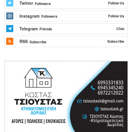
Twitter
Follow Us
Followers
Instagram
Follow Us
Followers
Telegram
Chat
Friends
RSS
Subscribe
Subscribe