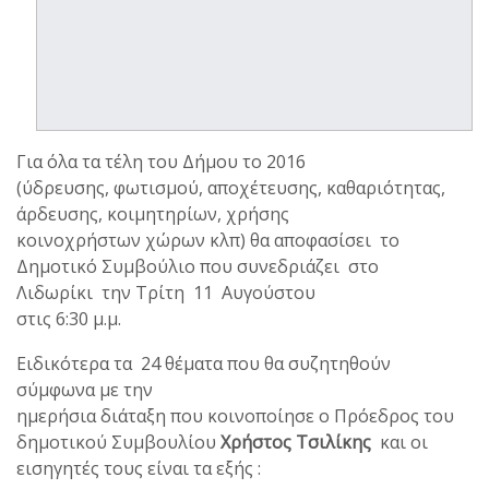
Για όλα τα τέλη του Δήμου το 2016
(ύδρευσης, φωτισμού, αποχέτευσης, καθαριότητας,
άρδευσης, κοιμητηρίων, χρήσης
κοινοχρήστων χώρων κλπ) θα αποφασίσει το
Δημοτικό Συμβούλιο που συνεδριάζει στο
Λιδωρίκι την Τρίτη 11 Αυγούστου
στις 6:30 μ.μ.
Ειδικότερα τα 24 θέματα που θα συζητηθούν
σύμφωνα με την
ημερήσια διάταξη που κοινοποίησε ο Πρόεδρος του
δημοτικού Συμβουλίου
Χρήστος Τσιλίκης
και οι
εισηγητές τους είναι τα εξής :