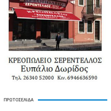
ΠΡΩΤΟΣΕΛΙΔΑ