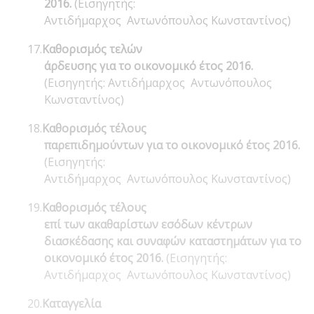
2016.
(Εισηγητής:
Αντιδήμαρχος Αντωνόπουλος Κωνσταντίνος)
17.
Καθορισμός τελών
άρδευσης για το οικονομικό έτος 2016.
(Εισηγητής: Αντιδήμαρχος Αντωνόπουλος
Κωνσταντίνος)
18.
Καθορισμός τέλους
παρεπιδημούντων για το οικονομικό έτος 2016.
(Εισηγητής:
Αντιδήμαρχος Αντωνόπουλος Κωνσταντίνος)
19.
Καθορισμός τέλους
επί των ακαθαρίστων εσόδων κέντρων
διασκέδασης και συναφών καταστημάτων για το
οικονομικό έτος 2016.
(Εισηγητής:
Αντιδήμαρχος Αντωνόπουλος Κωνσταντίνος)
20.
Καταγγελία