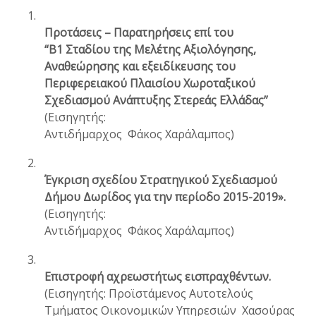
1.
Προτάσεις – Παρατηρήσεις επί του
“Β1 Σταδίου της Μελέτης Αξιολόγησης,
Αναθεώρησης και εξειδίκευσης του
Περιφερειακού Πλαισίου Χωροταξικού
Σχεδιασμού Ανάπτυξης Στερεάς Ελλάδας”
(Εισηγητής:
Αντιδήμαρχος Φάκος Χαράλαμπος)
2.
Έγκριση σχεδίου Στρατηγικού Σχεδιασμού
Δήμου Δωρίδος για την περίοδο 2015-2019».
(Εισηγητής:
Αντιδήμαρχος Φάκος Χαράλαμπος)
3.
Επιστροφή αχρεωστήτως εισπραχθέντων.
(Εισηγητής: Προϊστάμενος Αυτοτελούς
Τμήματος Οικονομικών Υπηρεσιών Χασούρας