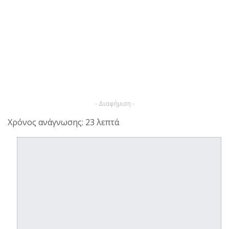
- Διαφήμιση -
Χρόνος ανάγνωσης: 23 λεπτά