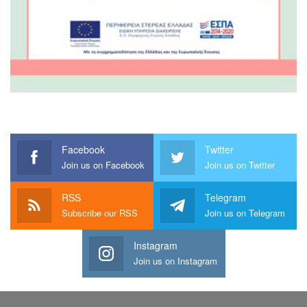
Facebook
Twitter
Join us on Facebook
Join us on Twitter
RSS
Telegram
Subscribe our RSS
Join us on Telegram
Instagram
Join us on Instagram