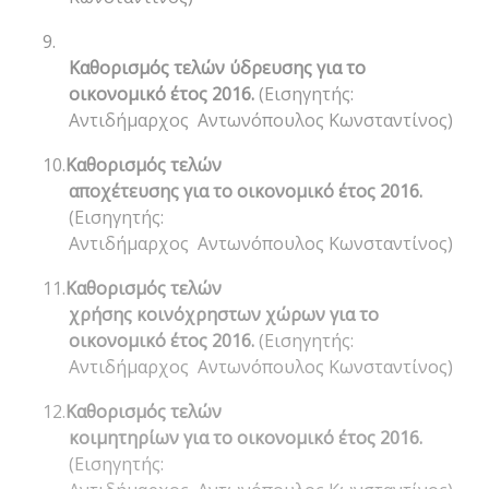
9.
Καθορισμός τελών ύδρευσης για το
οικονομικό έτος 2016.
(Εισηγητής:
Αντιδήμαρχος Αντωνόπουλος Κωνσταντίνος)
10.
Καθορισμός τελών
αποχέτευσης για το οικονομικό έτος 2016.
(Εισηγητής:
Αντιδήμαρχος Αντωνόπουλος Κωνσταντίνος)
11.
Καθορισμός τελών
χρήσης κοινόχρηστων χώρων για το
οικονομικό έτος 2016.
(Εισηγητής:
Αντιδήμαρχος Αντωνόπουλος Κωνσταντίνος)
12.
Καθορισμός τελών
κοιμητηρίων για το οικονομικό έτος 2016.
(Εισηγητής: