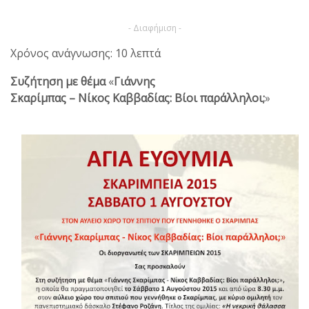
- Διαφήμιση -
Χρόνος ανάγνωσης: 10 λεπτά
Συζήτηση με θέμα
«
Γιάννης
Σκαρίμπας – Νίκος Καββαδίας: Βίοι παράλληλοι;
»