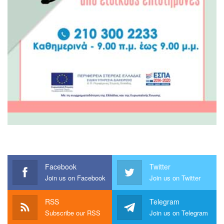
Facebook
Twitter
Join us on Facebook
Join us on Twitter
RSS
Telegram
Subscribe our RSS
Join us on Telegram