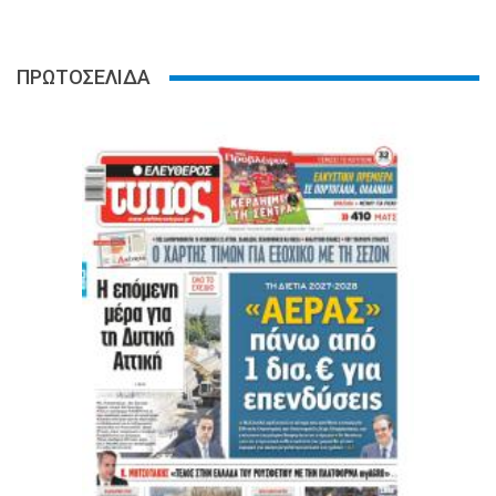
ΠΡΩΤΟΣΕΛΙΔΑ