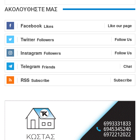
ΑΚΟΛΟΥΘΗΣΤΕ ΜΑΣ
Facebook
Like our page
Likes
Twitter
Follow Us
Followers
Instagram
Follow Us
Followers
Telegram
Chat
Friends
RSS
Subscribe
Subscribe