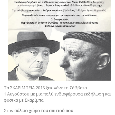
Τα ΣΚΑΡΙΜΠΕΙΑ 2015 ξεκινάνε το Σάββατο
1 Αυγούστου με μια πολύ ενδιαφέρουσα εκδήλωση και
φυσικά με Σκαρίμπα.
Στον
αύλειο χώρο του σπιτιού που