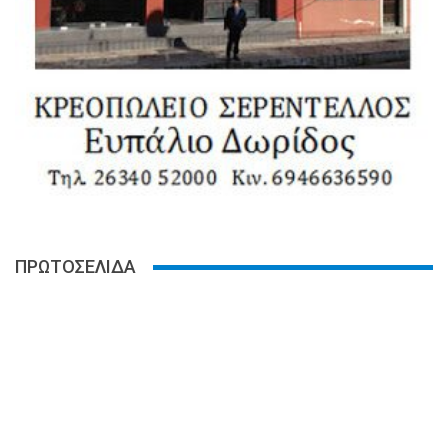
ΠΡΩΤΟΣΕΛΙΔΑ