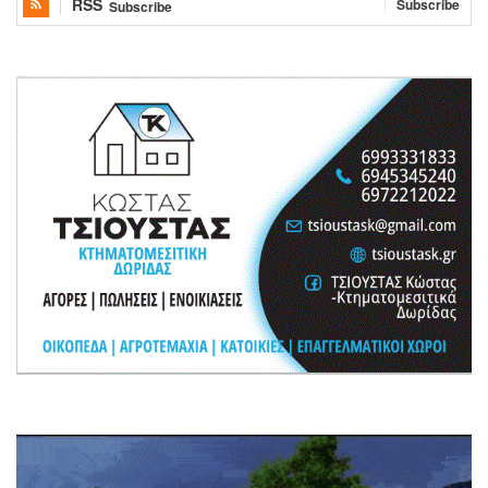
RSS
Subscribe
Subscribe