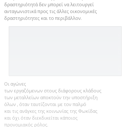
δραστηριότητά δεν μπορεί να λειτουργεί
ανταγωνιστικά προς τις άλλες οικονομικές
δραστηριότητες και το περιβάλλον.
Οι αγώνες
των εργαζόμενων στους διάφορους κλάδους
των μεταλλείων αποκτούν την υποστήριξη
όλων , όταν ταυτίζονται με τον παλμό
και τις ανάγκες της κοινωνίας της Φωκίδας
και όχι όταν διεκδικείται κάποιος
προνομιακός ρόλος.