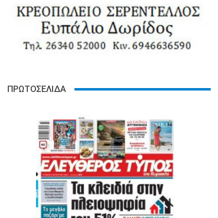
ΠΡΩΤΟΣΕΛΙΔΑ