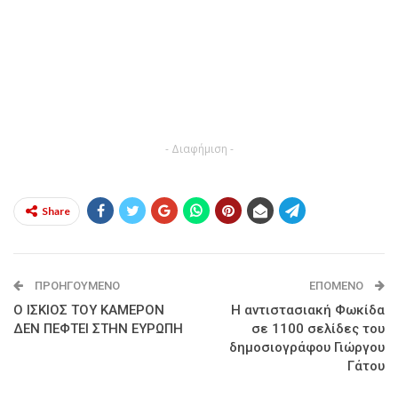
- Διαφήμιση -
Share
ΠΡΟΗΓΟΎΜΕΝΟ
ΕΠΌΜΕΝΟ
Ο ΙΣΚΙΟΣ ΤΟΥ ΚΑΜΕΡΟΝ
Η αντιστασιακή Φωκίδα
ΔΕΝ ΠΕΦΤΕΙ ΣΤΗΝ ΕΥΡΩΠΗ
σε 1100 σελίδες του
δημοσιογράφου Γιώργου
Γάτου