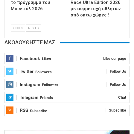
το πρόγραμμα του
Race Ultra Edition 2026
Μουντιάλ 2026
με συμμετοχή αθλητών
από οκτώ χώρες !
PREV
NEXT
ΑΚΟΛΟΥΘΗΣΤΕ ΜΑΣ
Facebook
Like our page
Likes
Twitter
Follow Us
Followers
Instagram
Follow Us
Followers
Telegram
Chat
Friends
RSS
Subscribe
Subscribe