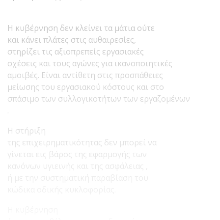
Η κυβέρνηση δεν κλείνει τα μάτια ούτε
και κάνει πλάτες στις αυθαιρεσίες,
στηρίζει τις αξιοπρεπείς εργασιακές
σχέσεις και τους αγώνες για ικανοποιητικές
αμοιβές. Είναι αντίθετη στις προσπάθειες
μείωσης του εργασιακού κόστους και στο
σπάσιμο των συλλογικοτήτων των εργαζομένων
.
Η στήριξη
της επιχειρηματικότητας δεν μπορεί να
γίνεται εις βάρος της εφαρμογής των
κανόνων υγιεινής και της ασφάλειας ,
ή με την συστηματική παραβίαση του
κώδικα οδικής κυκλοφορίας.
Η κυβέρνηση