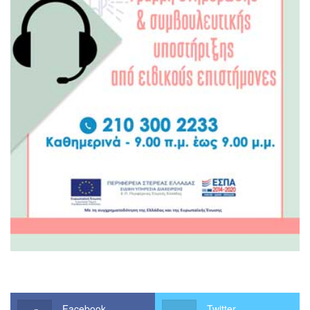
Facebook
Twitter