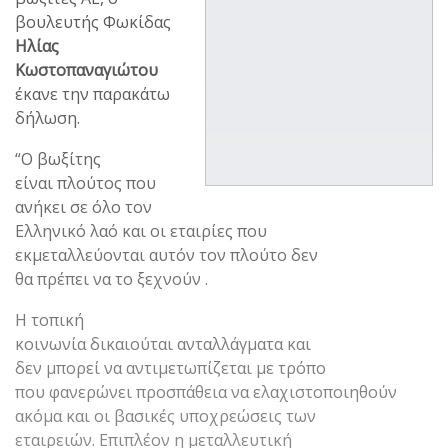
βουλευτής Φωκίδας
Ηλίας
Κωστοπαναγιώτου
έκανε την παρακάτω
δήλωση.
“Ο βωξίτης
είναι πλούτος που
ανήκει σε όλο τον
Ελληνικό λαό και οι εταιρίες που
εκμεταλλεύονται αυτόν τον πλούτο δεν
θα πρέπει να το ξεχνούν .
Η τοπική
κοινωνία δικαιούται ανταλλάγματα και
δεν μπορεί να αντιμετωπίζεται με τρόπο
που φανερώνει προσπάθεια να ελαχιστοποιηθούν
ακόμα και οι βασικές υποχρεώσεις των
εταιρειών. Επιπλέον η μεταλλευτική