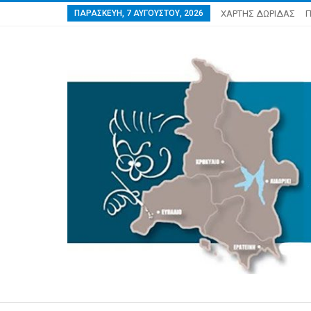
ΠΑΡΑΣΚΕΥΉ, 7 ΑΥΓΟΎΣΤΟΥ, 2026
ΧΑΡΤΗΣ ΔΩΡΙΔΑΣ
Π