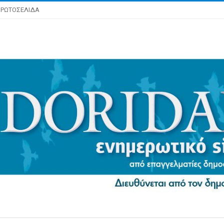
ΡΩΤΟΣΕΛΙΔΑ