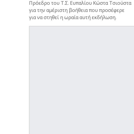
Πρόεδρο του Τ.Σ. Ευπαλίου Κώστα Τσιούστα
για την αμέριστη βοήθεια που προσέφερε
για να στηθεί η ωραία αυτή εκδήλωση.