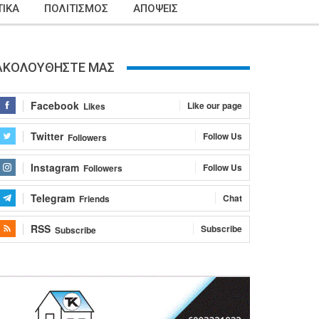
ΙΚΑ
ΠΟΛΙΤΙΣΜΟΣ
ΑΠΟΨΕΙΣ
ΑΚΟΛΟΥΘΗΣΤΕ ΜΑΣ
Facebook
Like our page
Likes
Twitter
Follow Us
Followers
Instagram
Follow Us
Followers
Telegram
Chat
Friends
RSS
Subscribe
Subscribe