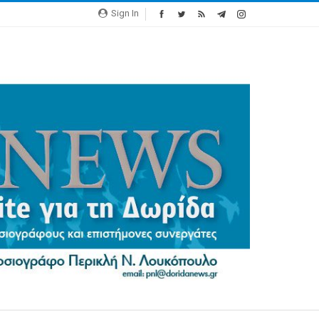
Sign In