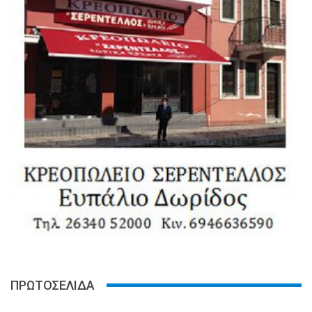
ΠΡΩΤΟΣΕΛΙΔΑ