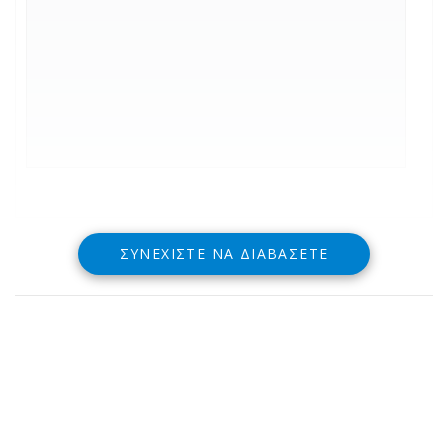
ΣΥΝΕΧΊΣΤΕ ΝΑ ΔΙΑΒΆΣΕΤΕ