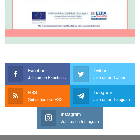
Facebook
Twitter
Join us on Facebook
Join us on Twitter
RSS
Telegram
Subscribe our RSS
Join us on Telegram
Instagram
Join us on Instagram