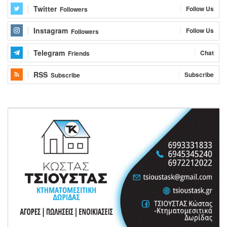
Twitter
Follow Us
Followers
Instagram
Follow Us
Followers
Telegram
Chat
Friends
RSS
Subscribe
Subscribe