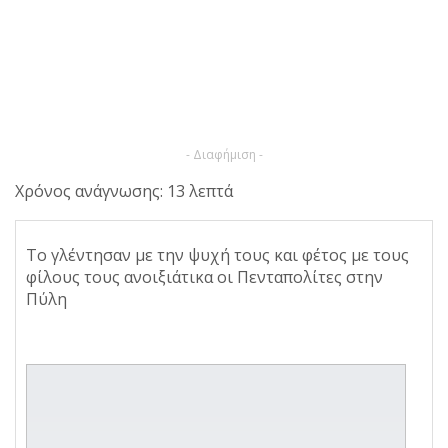
- Διαφήμιση -
Χρόνος ανάγνωσης: 13 λεπτά
Το γλέντησαν με την ψυχή τους και φέτος με τους
φίλους τους ανοιξιάτικα οι Πενταπολίτες στην
Πύλη