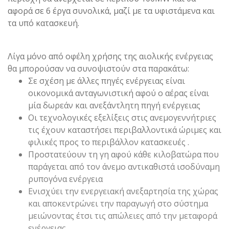
αφορά σε 6 έργα συνολικά, μαζί με τα υφιστάμενα και
τα υπό κατασκευή.
Λίγα μόνο από οφέλη χρήσης της αιολικής ενέργειας
θα μπορούσαν να συνοψιστούν στα παρακάτω:
Σε σχέση με άλλες πηγές ενέργειας είναι
οικονομικά ανταγωνιστική αφού ο αέρας είναι
μία δωρεάν και ανεξάντλητη πηγή ενέργειας
Οι τεχνολογικές εξελίξεις στις ανεμογεννήτριες
τις έχουν καταστήσει περιβαλλοντικά ώριμες και
φιλικές προς το περιβάλλον κατασκευές .
Προστατεύουν τη γη αφού κάθε κιλοβατώρα που
παράγεται από τον άνεμο αντικαθιστά ισοδύναμη
ρυπογόνα ενέργεια
Ενισχύει την ενεργειακή ανεξαρτησία της χώρας
και αποκεντρώνει την παραγωγή στο σύστημα
μειώνοντας έτσι τις απώλειες από την μεταφορά
ενέργειας.