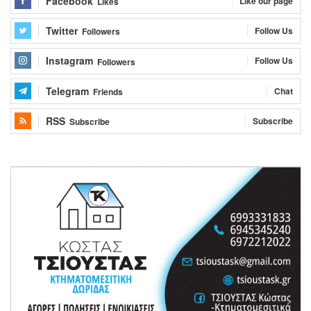
Facebook
Like our page
Likes
Twitter
Follow Us
Followers
Instagram
Follow Us
Followers
Telegram
Chat
Friends
RSS
Subscribe
Subscribe