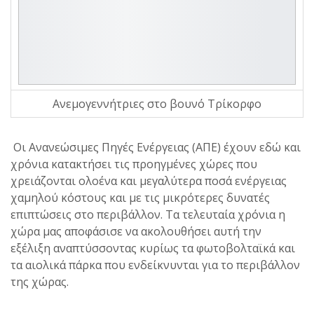
Ανεμογεννήτριες στο βουνό Τρίκορφο
Οι Ανανεώσιμες Πηγές Ενέργειας (ΑΠΕ) έχουν εδώ και
χρόνια κατακτήσει τις προηγμένες χώρες που
χρειάζονται ολοένα και μεγαλύτερα ποσά ενέργειας
χαμηλού κόστους και με τις μικρότερες δυνατές
επιπτώσεις στο περιβάλλον. Τα τελευταία χρόνια η
χώρα μας αποφάσισε να ακολουθήσει αυτή την
εξέλιξη αναπτύσσοντας κυρίως τα φωτοβολταϊκά και
τα αιολικά πάρκα που ενδείκνυνται για το περιβάλλον
της χώρας.