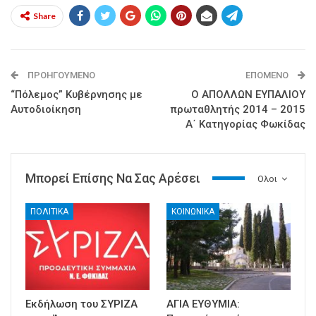
Share
ΠΡΟΗΓΟΎΜΕΝΟ
ΕΠΌΜΕΝΟ
“Πόλεμος” Κυβέρνησης με
Ο ΑΠΟΛΛΩΝ ΕΥΠΑΛΙΟΥ
Αυτοδιοίκηση
πρωταθλητής 2014 – 2015
Α΄ Κατηγορίας Φωκίδας
Μπορεί Επίσης Να Σας Αρέσει
Ολοι
ΠΟΛΙΤΙΚΑ
ΚΟΙΝΩΝΙΚΑ
Εκδήλωση του ΣΥΡΙΖΑ
ΑΓΙΑ ΕΥΘΥΜΙΑ: