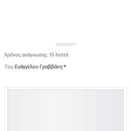
- Διαφήμιση -
Χρόνος ανάγνωσης: 10 λεπτά
Του
Ευάγγελου Γραββάνη *