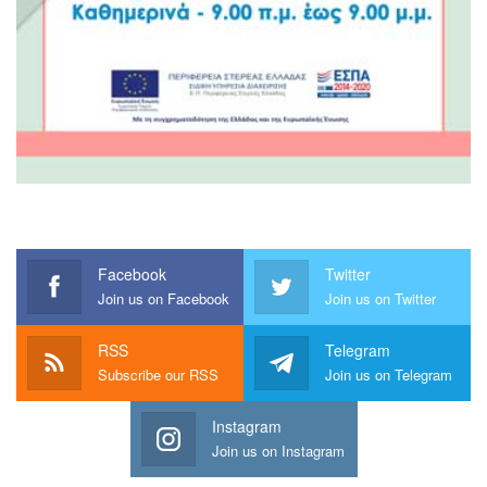
Facebook
Twitter
Join us on Facebook
Join us on Twitter
RSS
Telegram
Subscribe our RSS
Join us on Telegram
Instagram
Join us on Instagram