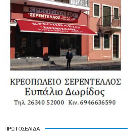
ΠΡΩΤΟΣΕΛΙΔΑ