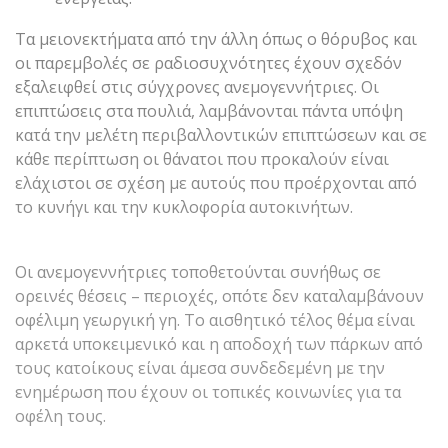
Τα μειονεκτήματα από την άλλη όπως ο θόρυβος και
οι παρεμβολές σε ραδιοσυχνότητες έχουν σχεδόν
εξαλειφθεί στις σύγχρονες ανεμογεννήτριες. Οι
επιπτώσεις στα πουλιά, λαμβάνονται πάντα υπόψη
κατά την μελέτη περιβαλλοντικών επιπτώσεων και σε
κάθε περίπτωση οι θάνατοι που προκαλούν είναι
ελάχιστοι σε σχέση με αυτούς που προέρχονται από
το κυνήγι και την κυκλοφορία αυτοκινήτων.
Οι ανεμογεννήτριες τοποθετούνται συνήθως σε
ορεινές θέσεις – περιοχές, οπότε δεν καταλαμβάνουν
οφέλιμη γεωργική γη. Το αισθητικό τέλος θέμα είναι
αρκετά υποκειμενικό και η αποδοχή των πάρκων από
τους κατοίκους είναι άμεσα συνδεδεμένη με την
ενημέρωση που έχουν οι τοπικές κοινωνίες για τα
οφέλη τους.