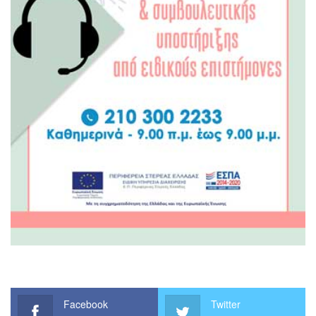
Facebook
Twitter