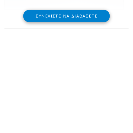
ΣΥΝΕΧΊΣΤΕ ΝΑ ΔΙΑΒΆΣΕΤΕ