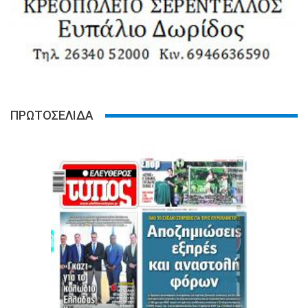
ΠΡΩΤΟΣΕΛΙΔΑ