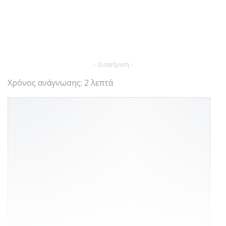
- Διαφήμιση -
Χρόνος ανάγνωσης: 2 λεπτά