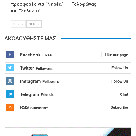
προσφορές για “Νηρέα”
Τολοφώνας
και “Σελόντα”
PREV
NEXT
ΑΚΟΛΟΥΘΗΣΤΕ ΜΑΣ
Facebook
Like our page
Likes
Twitter
Follow Us
Followers
Instagram
Follow Us
Followers
Telegram
Chat
Friends
RSS
Subscribe
Subscribe