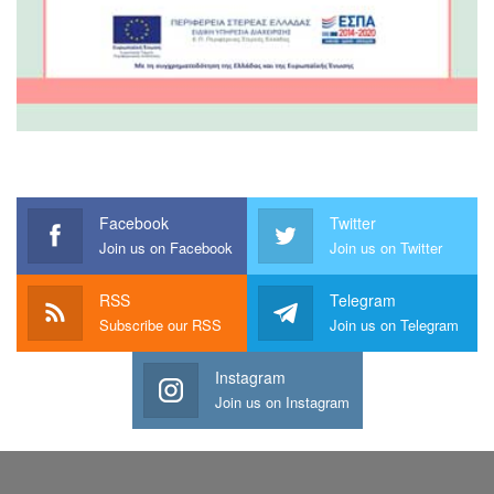
Facebook
Twitter
Join us on Facebook
Join us on Twitter
RSS
Telegram
Subscribe our RSS
Join us on Telegram
Instagram
Join us on Instagram