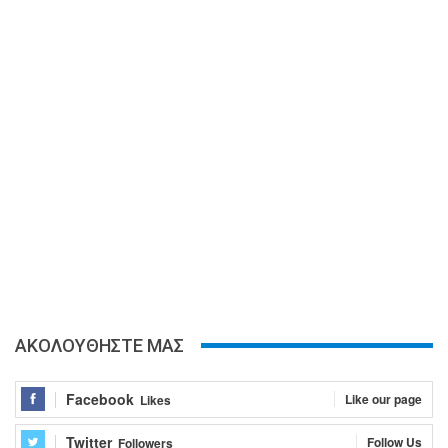
ΑΚΟΛΟΥΘΗΣΤΕ ΜΑΣ
Facebook
Like our page
Likes
Twitter
Follow Us
Followers