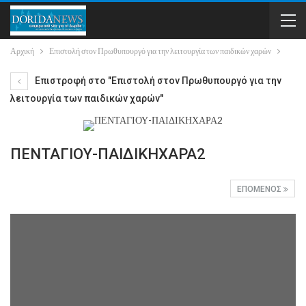
Αρχική
Επιστολή στον Πρωθυπουργό για την λειτουργία των παιδικών χαρών
Επιστροφή στο "Επιστολή στον Πρωθυπουργό για την
λειτουργία των παιδικών χαρών"
ΠΕΝΤΑΓΙΟΥ-ΠΑΙΔΙΚΗΧΑΡΑ2
ΕΠΌΜΕΝΟΣ