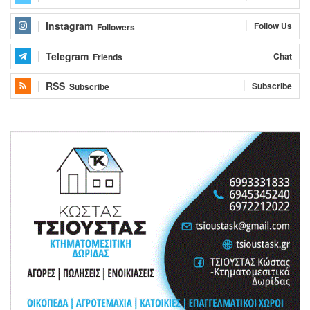
Instagram
Follow Us
Followers
Telegram
Chat
Friends
RSS
Subscribe
Subscribe