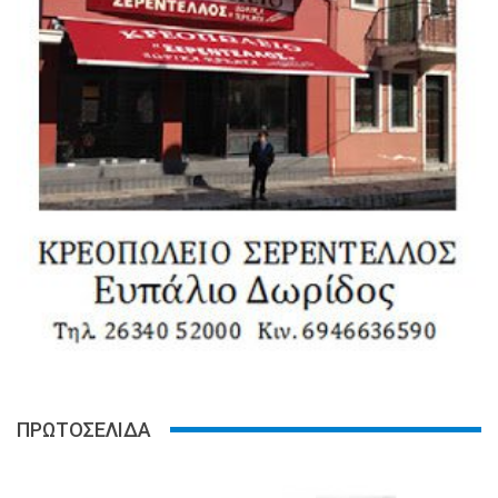
ΠΡΩΤΟΣΕΛΙΔΑ