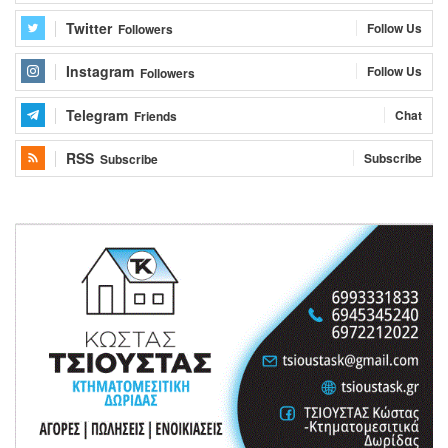
Twitter
Follow Us
Followers
Instagram
Follow Us
Followers
Telegram
Chat
Friends
RSS
Subscribe
Subscribe