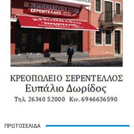
ΠΡΩΤΟΣΕΛΙΔΑ