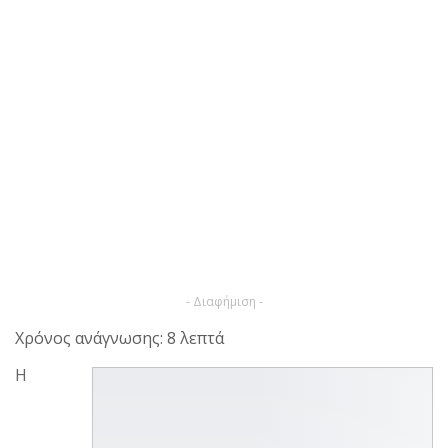
- Διαφήμιση -
Χρόνος ανάγνωσης: 8 λεπτά
Η