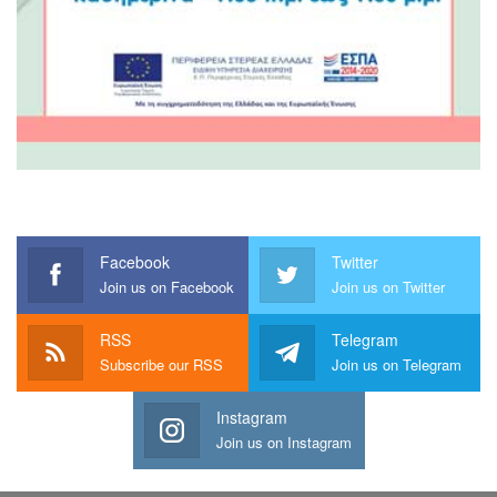
Facebook
Twitter
Join us on Facebook
Join us on Twitter
RSS
Telegram
Subscribe our RSS
Join us on Telegram
Instagram
Join us on Instagram