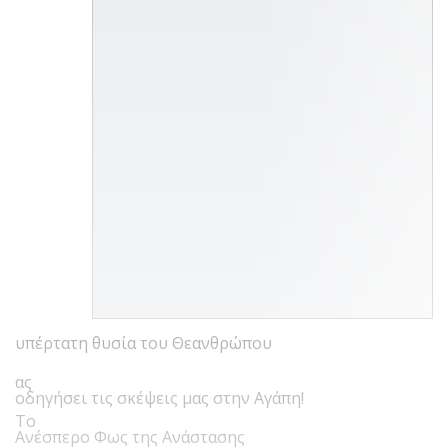
υπέρτατη θυσία του Θεανθρώπου
ας
οδηγήσει τις σκέψεις μας στην Αγάπη!
Το
Ανέσπερο Φως της Ανάστασης