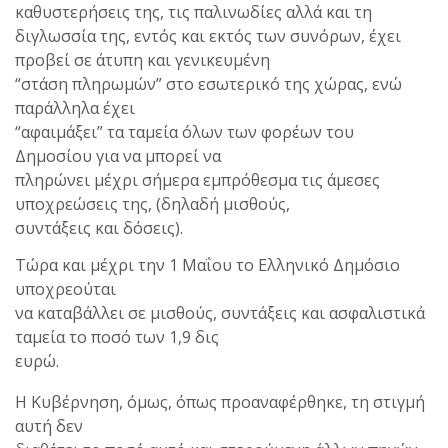
καθυστερήσεις της, τις παλινωδίες αλλά και τη
διγλωσσία της, εντός και εκτός των συνόρων, έχει
προβεί σε άτυπη και γενικευμένη
“στάση πληρωμών” στο εσωτερικό της χώρας, ενώ
παράλληλα έχει
“αφαιμάξει” τα ταμεία όλων των φορέων του
Δημοσίου για να μπορεί να
πληρώνει μέχρι σήμερα εμπρόθεσμα τις άμεσες
υποχρεώσεις της, (δηλαδή μισθούς,
συντάξεις και δόσεις).
Τώρα και μέχρι την 1 Μαΐου το Ελληνικό Δημόσιο
υποχρεούται
να καταβάλλει σε μισθούς, συντάξεις και ασφαλιστικά
ταμεία το ποσό των 1,9 δις
ευρώ.
Η Κυβέρνηση, όμως, όπως προαναφέρθηκε, τη στιγμή
αυτή δεν