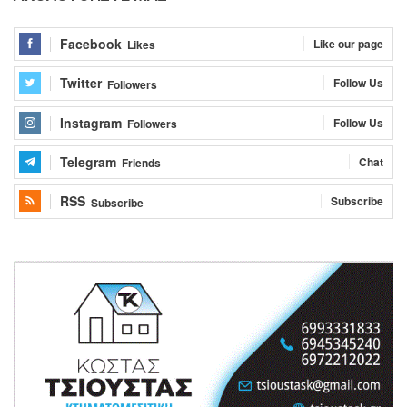
Facebook
Like our page
Likes
Twitter
Follow Us
Followers
Instagram
Follow Us
Followers
Telegram
Chat
Friends
RSS
Subscribe
Subscribe