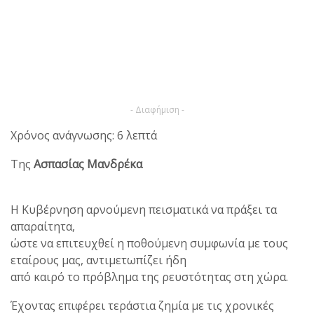
- Διαφήμιση -
Χρόνος ανάγνωσης: 6 λεπτά
Της
Ασπασίας Μανδρέκα
Η Κυβέρνηση αρνούμενη πεισματικά να πράξει τα
απαραίτητα,
ώστε να επιτευχθεί η ποθούμενη συμφωνία με τους
εταίρους μας, αντιμετωπίζει ήδη
από καιρό το πρόβλημα της ρευστότητας στη χώρα.
Έχοντας επιφέρει τεράστια ζημία με τις χρονικές