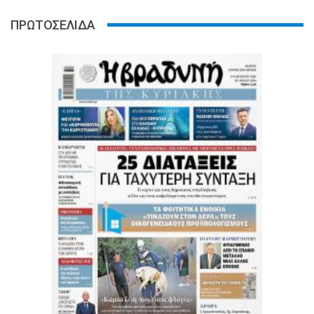
ΠΡΩΤΟΣΕΛΙΔΑ