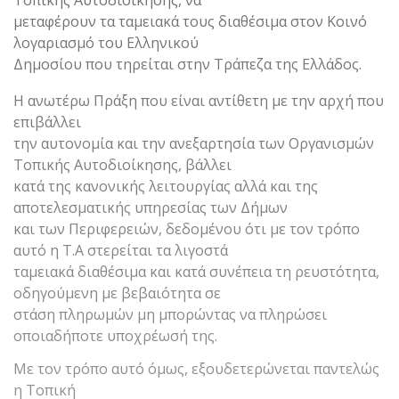
μεταφέρουν τα ταμειακά τους διαθέσιμα στον Κοινό
λογαριασμό του Ελληνικού
Δημοσίου που τηρείται στην Τράπεζα της Ελλάδος.
Η ανωτέρω Πράξη που είναι αντίθετη με την αρχή που
επιβάλλει
την αυτονομία και την ανεξαρτησία των Οργανισμών
Τοπικής Αυτοδιοίκησης, βάλλει
κατά της κανονικής λειτουργίας αλλά και της
αποτελεσματικής υπηρεσίας των Δήμων
και των Περιφερειών, δεδομένου ότι με τον τρόπο
αυτό η Τ.Α στερείται τα λιγοστά
ταμειακά διαθέσιμα και κατά συνέπεια τη ρευστότητα,
οδηγούμενη με βεβαιότητα σε
στάση πληρωμών μη μπορώντας να πληρώσει
οποιαδήποτε υποχρέωσή της.
Με τον τρόπο αυτό όμως, εξουδετερώνεται παντελώς
η Τοπική