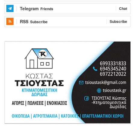
Telegram
Chat
Friends
RSS
Subscribe
Subscribe