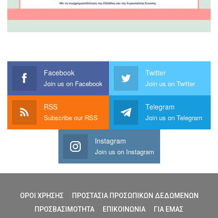
Facebook
Twitter
Join us on Facebook
Join us on Twitter
RSS
Telegram
Subscribe our RSS
Join us on Telegram
Instagram
Join us on Instagram
ΟΡΟΙ ΧΡΗΣΗΣ
ΠΡΟΣΤΑΣΙΑ ΠΡΟΣΩΠΙΚΩΝ ΔΕΔΩΜΕΝΩΝ
ΠΡΟΣΒΑΣΙΜΟΤΗΤΑ
ΕΠΙΚΟΙΝΩΝΙΑ
ΓΙΑ ΕΜΑΣ