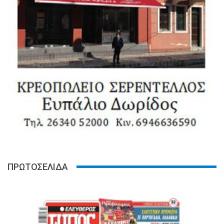
ΠΡΩΤΟΣΕΛΙΔΑ