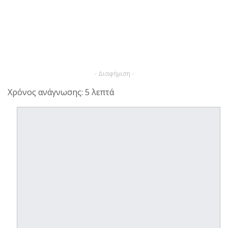
- Διαφήμιση -
Χρόνος ανάγνωσης: 5 λεπτά