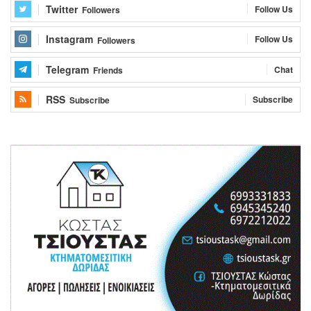
Twitter
Follow Us
Followers
Instagram
Follow Us
Followers
Telegram
Chat
Friends
RSS
Subscribe
Subscribe