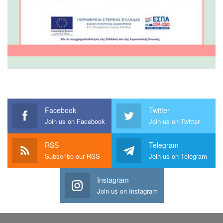
Facebook
Twitter
Join us on Facebook
Join us on Twitter
RSS
Telegram
Subscribe our RSS
Join us on Telegram
Instagram
Join us on Instagram