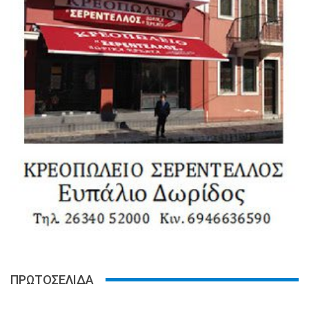
ΠΡΩΤΟΣΕΛΙΔΑ