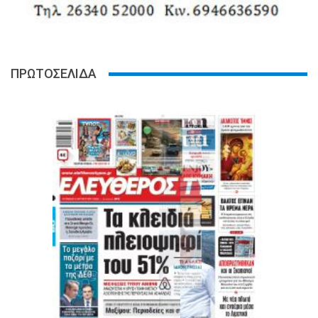
ΠΡΩΤΟΣΕΛΙΔΑ