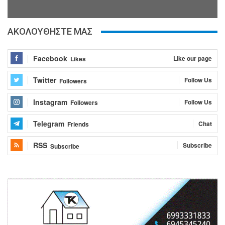
ΑΚΟΛΟΥΘΗΣΤΕ ΜΑΣ
Facebook
Like our page
Likes
Twitter
Follow Us
Followers
Instagram
Follow Us
Followers
Telegram
Chat
Friends
RSS
Subscribe
Subscribe