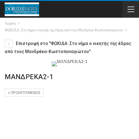
Αρχική
ΦΩΚΙΔΑ: Στο νήμα ο νικητής της έδρας από τους Μανδρέκα-Κωστοπαναγιώτου
Επιστροφή στο "ΦΩΚΙΔΑ: Στο νήμα ο νικητής της έδρας
από τους Μανδρέκα-Κωστοπαναγιώτου"
ΜΑΝΔΡΕΚΑ2-1
ΠΡΟΗΓΟΎΜΕΝΟΣ