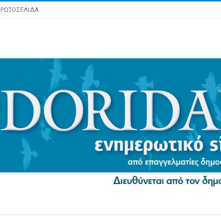
ΡΩΤΟΣΕΛΙΔΑ