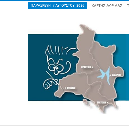
ΠΑΡΑΣΚΕΥΉ, 7 ΑΥΓΟΎΣΤΟΥ, 2026
ΧΑΡΤΗΣ ΔΩΡΙΔΑΣ
Π