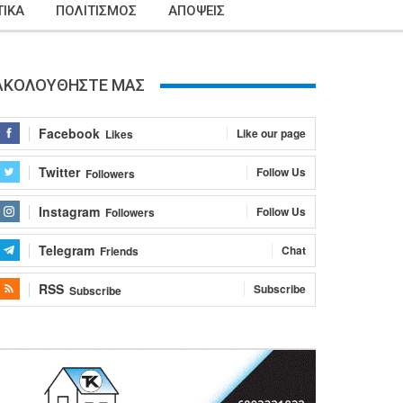
ΙΚΑ
ΠΟΛΙΤΙΣΜΟΣ
ΑΠΟΨΕΙΣ
ΑΚΟΛΟΥΘΗΣΤΕ ΜΑΣ
Facebook
Like our page
Likes
Twitter
Follow Us
Followers
Instagram
Follow Us
Followers
Telegram
Chat
Friends
RSS
Subscribe
Subscribe