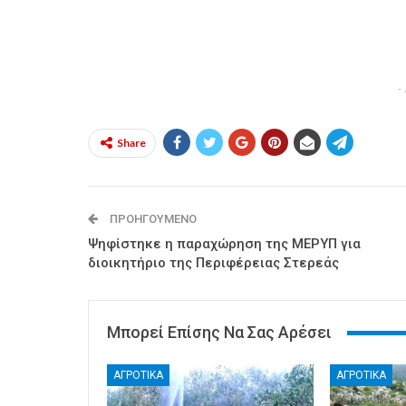
-
Share
ΠΡΟΗΓΟΎΜΕΝΟ
Ψηφίστηκε η παραχώρηση της ΜΕΡΥΠ για
διοικητήριο της Περιφέρειας Στερεάς
Μπορεί Επίσης Να Σας Αρέσει
ΑΓΡΟΤΙΚΑ
ΑΓΡΟΤΙΚΑ