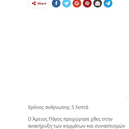
Share
-
Χρόνος ανάγνωσης: 5 λεπτά
Ο Άρειος Πάγος προχώρησε χθες στην
ανακήρυξη των κομμάτων και συνασπισμών