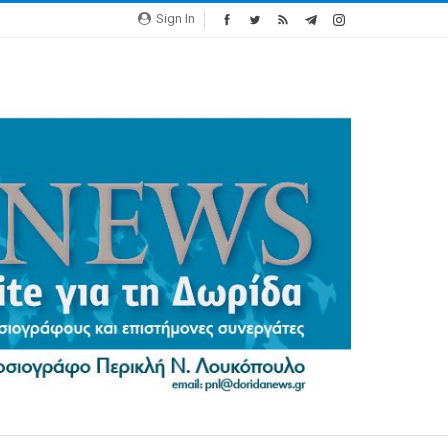
Sign In