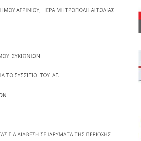
ΜΟΥ ΑΓΡΙΝΙΟΥ, ΙΕΡΑ ΜΗΤΡΟΠΟΛΗ ΑΙΤΩΛΙΑΣ
ΜΟΥ ΣΥΚΙΩΝΙΩΝ
 ΤΟ ΣΥΣΣΙΤΙΟ ΤΟΥ ΑΓ.
ΦΩΝ
ΑΣ ΓΙΑ ΔΙΑΘΕΣΗ ΣΕ ΙΔΡΥΜΑΤΑ ΤΗΣ ΠΕΡΙΟΧΗΣ