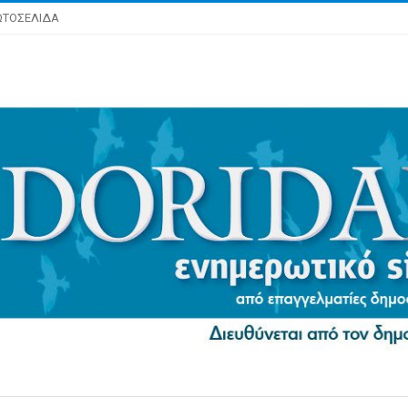
ΩΤΟΣΕΛΙΔΑ