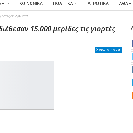
ΣΗ
ΚΟΙΝΩΝΙΚΑ
ΠΟΛΙΤΙΚΑ
ΑΓΡΟΤΙΚΑ
ΑΘΛΗΤ
γιορτές σε Ιδρύματα
ιέθεσαν 15.000 μερίδες τις γιορτές
Χωρίς κατηγορία