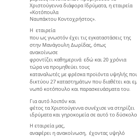
Χριστούγεννα διάφορα Ιδρύματα, η εταιρεία
«Κοτόπουλα
Ναυπάκτου Κοντοχρήστος».
Η εταιρεία
που ως γνωστόν έχει τις εγκαταστάσεις της
στην Μανάγουλη Δωρίδας, όπως
ανακοίνωσε
φροντίζει καθημερινά εδώ και 20 χρόνια
τώρα να προμηθεύει τους
καταναλωτές με φρέσκα προϊόντα υψηλής πο
δικτύου 27 καταστημάτων που διαθέτει και ε
νωπό κοτόπουλο και παρασκευάσματα του.
Για αυτό λοιπόν και
φέτος τα Χριστούγεννα συνέχισε να στηρίζει
ιδρύματα και γηροκομεία σε αυτό το δύσκολο
Η εταιρεία μας,
αναφέρει η ανακοίνωση, έχοντας υψηλό