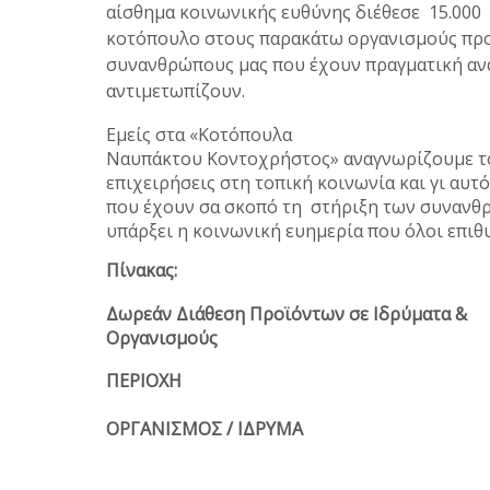
αίσθημα κοινωνικής ευθύνης διέθεσε 15.000
κοτόπουλο στους παρακάτω οργανισμούς προκ
συνανθρώπους μας που έχουν πραγματική ανά
αντιμετωπίζουν.
Εμείς στα «Κοτόπουλα
Ναυπάκτου Κοντοχρήστος» αναγνωρίζουμε το
επιχειρήσεις στη τοπική κοινωνία και γι αυτ
που έχουν σα σκοπό τη στήριξη των συνανθρ
υπάρξει η κοινωνική ευημερία που όλοι επι
Πίνακας:
Δωρεάν Διάθεση Προϊόντων σε Ιδρύματα &
Οργανισμούς
ΠΕΡΙΟΧΗ
ΟΡΓΑΝΙΣΜΟΣ / ΙΔΡΥΜΑ