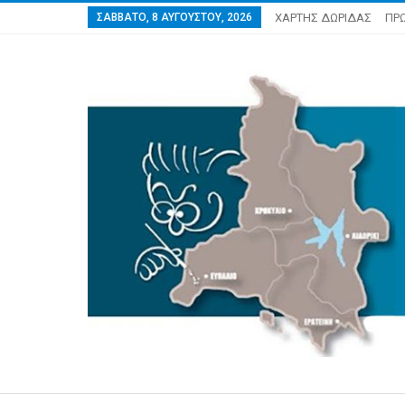
ΣΆΒΒΑΤΟ, 8 ΑΥΓΟΎΣΤΟΥ, 2026
ΧΑΡΤΗΣ ΔΩΡΙΔΑΣ
ΠΡ