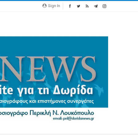
Sign In