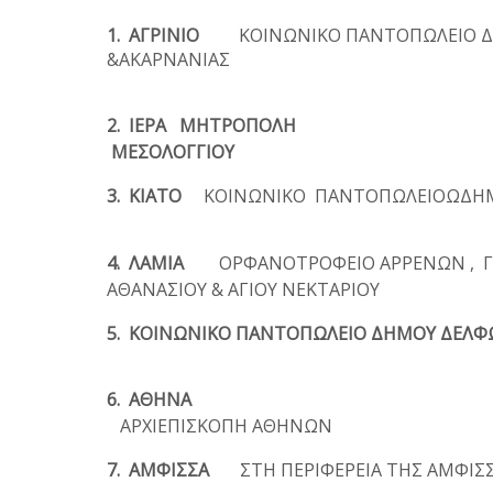
1. ΑΓΡΙΝΙΟ
ΚΟΙΝΩΝΙΚΟ ΠΑΝΤΟΠΩΛΕΙΟ ΔΗ
&ΑΚΑΡΝΑΝΙΑΣ
2. ΙΕΡΑ ΜΗΤΡΟΠΟΛΗ
ΜΕΣΟΛΟΓΓΙΟΥ
3. ΚΙΑΤΟ
ΚΟΙΝΩΝΙΚΟ ΠΑΝΤΟΠΩΛΕΙΟΩΔΗ
4. ΛΑΜΙΑ
ΟΡΦΑΝΟΤΡΟΦΕΙΟ ΑΡΡΕΝΩΝ , ΓΙΑ
ΑΘΑΝΑΣΙΟΥ & ΑΓΙΟΥ ΝΕΚΤΑΡΙΟΥ
5. ΚΟΙΝΩΝΙΚΟ ΠΑΝΤΟΠΩΛΕΙΟ ΔΗΜΟΥ ΔΕΛ
6. ΑΘΗΝΑ
ΑΡΧΙΕΠΙΣΚΟΠΗ ΑΘΗΝΩΝ
7. ΑΜΦΙΣΣΑ
ΣΤΗ ΠΕΡΙΦΕΡΕΙΑ ΤΗΣ ΑΜΦΙΣΣ