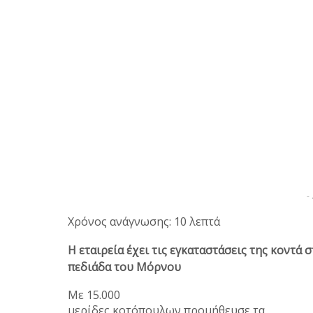
-
Χρόνος ανάγνωσης: 10 λεπτά
Η εταιρεία έχει τις εγκαταστάσεις της κοντά
πεδιάδα του Μόρνου
Με 15.000
μερίδες κοτόπουλων προμήθευσε τα