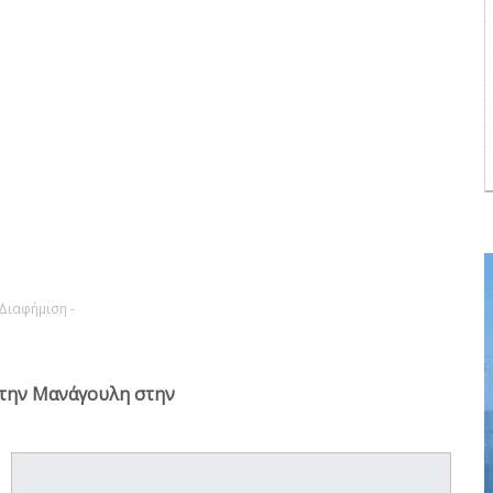
 Διαφήμιση -
 στην Μανάγουλη στην