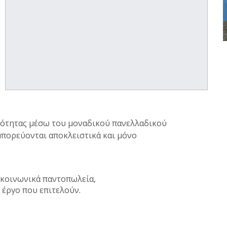
ιότητας μέσω του μοναδικού πανελλαδικού
μπορεύονται αποκλειστικά και μόνο
 κοινωνικά παντοπωλεία,
 έργο που επιτελούν.