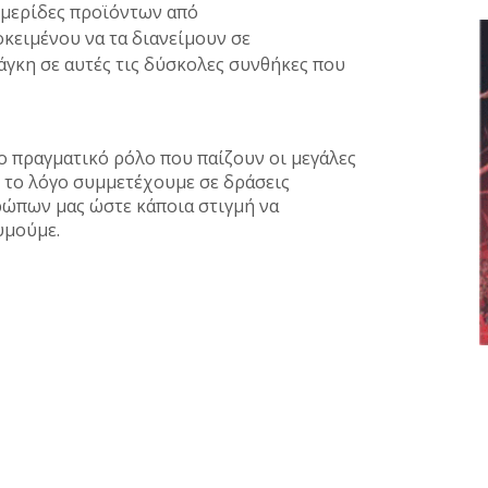
 μερίδες προϊόντων από
ειμένου να τα διανείμουν σε
γκη σε αυτές τις δύσκολες συνθήκες που
 πραγματικό ρόλο που παίζουν οι μεγάλες
ό το λόγο συμμετέχουμε σε δράσεις
ώπων μας ώστε κάποια στιγμή να
θυμούμε.