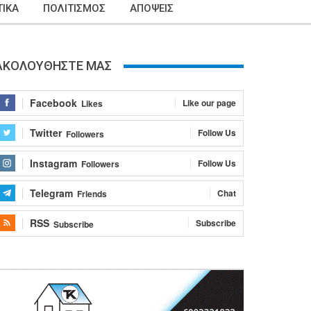
ΙΚΑ
ΠΟΛΙΤΙΣΜΟΣ
ΑΠΟΨΕΙΣ
ΑΚΟΛΟΥΘΗΣΤΕ ΜΑΣ
Facebook
Like our page
Likes
Twitter
Follow Us
Followers
Instagram
Follow Us
Followers
Telegram
Chat
Friends
RSS
Subscribe
Subscribe