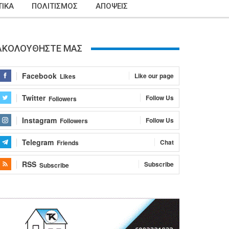
ΙΚΑ
ΠΟΛΙΤΙΣΜΟΣ
ΑΠΟΨΕΙΣ
ΑΚΟΛΟΥΘΗΣΤΕ ΜΑΣ
Facebook
Like our page
Likes
Twitter
Follow Us
Followers
Instagram
Follow Us
Followers
Telegram
Chat
Friends
RSS
Subscribe
Subscribe