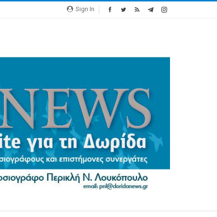
Sign In