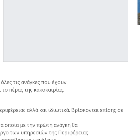
 όλες τις ανάγκες που έχουν
 το πέρας της κακοκαιρίας.
εριφέρειας αλλά και ιδιωτικά. Βρίσκονται επίσης σε
α οποία με την πρώτη ανάγκη θα
έργο των υπηρεσιών της Περιφέρειας