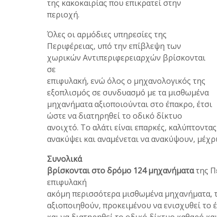
της κακοκαιρίας που επικρατεί στην
περιοχή.
Όλες οι αρμόδιες υπηρεσίες της
Περιφέρειας, υπό την επίβλεψη των
χωρικών Αντιπεριφερειαρχών βρίσκονται
σε
επιφυλακή, ενώ όλος ο μηχανολογικός της
εξοπλισμός σε συνδυασμό με τα μισθωμένα
μηχανήματα αξιοποιούνται στο έπακρο, έτσι
ώστε να διατηρηθεί το οδικό δίκτυο
ανοιχτό. Το αλάτι είναι επαρκές, καλύπτοντας
ανακύψει και αναμένεται να ανακύψουν, μέχρι
Συνολικά
βρίσκονται στο δρόμο 124 μηχανήματα
της Π
επιφυλακή
ακόμη περισσότερα μισθωμένα μηχανήματα, τ
αξιοποιηθούν, προκειμένου να ενισχυθεί το 