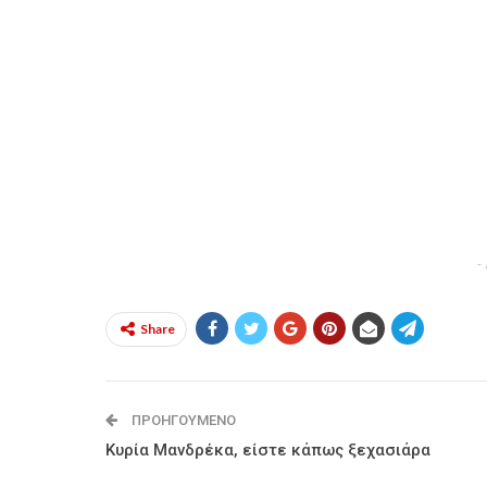
-
Share
ΠΡΟΗΓΟΎΜΕΝΟ
Κυρία Μανδρέκα, είστε κάπως ξεχασιάρα