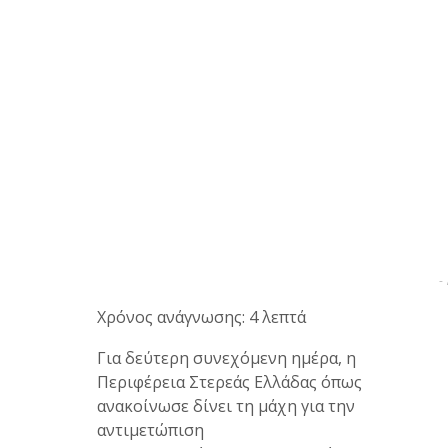
-
Χρόνος ανάγνωσης: 4 λεπτά
Για δεύτερη συνεχόμενη ημέρα, η
Περιφέρεια Στερεάς Ελλάδας όπως
ανακοίνωσε δίνει τη μάχη για την
αντιμετώπιση