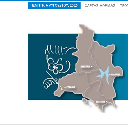
ΠΈΜΠΤΗ, 6 ΑΥΓΟΎΣΤΟΥ, 2026
ΧΑΡΤΗΣ ΔΩΡΙΔΑΣ
ΠΡΩ