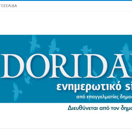
ΤΟΣΕΛΙΔΑ