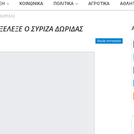
ΣΗ
ΚΟΙΝΩΝΙΚΑ
ΠΟΛΙΤΙΚΑ
ΑΓΡΟΤΙΚΑ
ΑΘΛΗΤ
 ΔΩΡΙΔΑΣ
ΞΕΛΕΞΕ Ο ΣΥΡΙΖΑ ΔΩΡΙΔΑΣ
Χωρίς κατηγορία