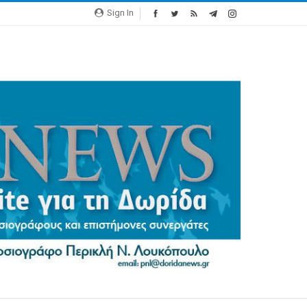
Sign In