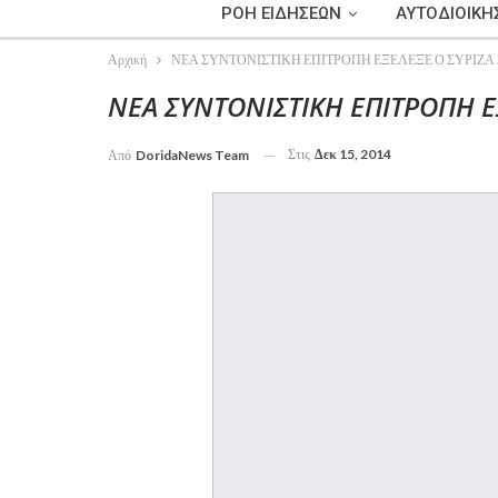
ΡΟΗ ΕΙΔΗΣΕΩΝ
ΑΥΤΟΔΙΟΙΚΗ
Αρχική
ΝΕΑ ΣΥΝΤΟΝΙΣΤΙΚΗ ΕΠΙΤΡΟΠΗ ΕΞΕΛΕΞΕ Ο ΣΥΡΙΖΑ
ΝΕΑ ΣΥΝΤΟΝΙΣΤΙΚΗ ΕΠΙΤΡΟΠΗ Ε
Στις
Δεκ 15, 2014
Από
DoridaNews Team