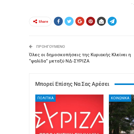
-
Share
ΠΡΟΗΓΟΎΜΕΝΟ
Όλες οι δημοσκοπήσεις της Κυριακής Κλείνει η
“ψαλίδα” μεταξύ ΝΔ-ΣΥΡΙΖΑ
Μπορεί Επίσης Να Σας Αρέσει
ΠΟΛΙΤΙΚΑ
ΚΟΙΝΩΝΙΚΑ