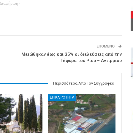
 Διαφήμιση -
ΕΠΌΜΕΝΟ
Μειώθηκαν έως και 35% οι διελεύσεις από την
Γέφυρα του Ρίου – Αντίρριου
Περισσότερα Από Τον Συγγραφέα
ΕΠΙΚΑΙΡΟΤΗΤΑ