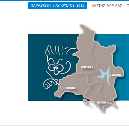
ΠΑΡΑΣΚΕΥΉ, 7 ΑΥΓΟΎΣΤΟΥ, 2026
ΧΑΡΤΗΣ ΔΩΡΙΔΑΣ
Π