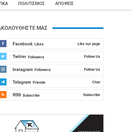
ΙΚΑ
ΠΟΛΙΤΙΣΜΟΣ
ΑΠΟΨΕΙΣ
ΑΚΟΛΟΥΘΗΣΤΕ ΜΑΣ
Facebook
Like our page
Likes
Twitter
Follow Us
Followers
Instagram
Follow Us
Followers
Telegram
Chat
Friends
RSS
Subscribe
Subscribe