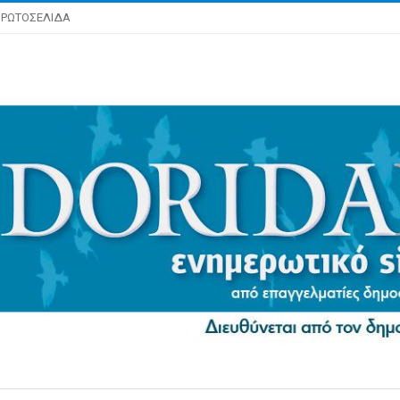
ΡΩΤΟΣΕΛΙΔΑ