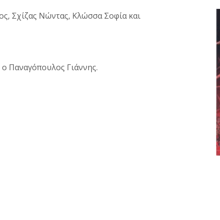
ς, Σχίζας Νώντας, Κλώσσα Σοφία και
 ο Παναγόπουλος Γιάννης.