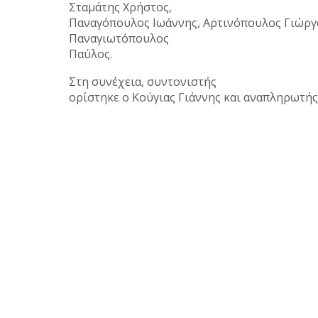
Σταμάτης Χρήστος,
Παναγόπουλος Ιωάννης, Αρτινόπουλος Γιώργο
Παναγιωτόπουλος
Παύλος.
Στη συνέχεια, συντονιστής
ορίστηκε ο Κούγιας Γιάννης και αναπληρωτής