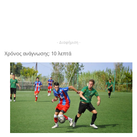
- Διαφήμιση -
Χρόνος ανάγνωσης: 10 λεπτά