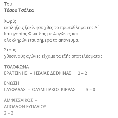
Του
Τάσου Τσόλκα
Χωρίς
εκπλήξεις ξεκίνησε χθες το πρωτάθλημα της Α΄
Κατηγορίας Φωκίδας με 4 αγώνες και
ολοκληρώνεται σήμερα το απόγευμα.
Στους
χθεσινούς αγώνες είχαμε τα εξής αποτελέσματα :
ΤΟΛΟΦΩΝΑ
ΕΡΑΤΕΙΝΗΣ – ΗΣΑΪΑΣ ΔΕΣΦΙΝΑΣ 2 – 2
ΕΝΩΣΗ
ΓΛΥΦΑΔΑΣ – ΟΛΥΜΠΙΑΚΟΣ ΚΙΡΡΑΣ 3 – 0
ΑΜΦΙΣΣΑΪΚΟΣ –
ΑΠΟΛΛΩΝ ΕΥΠΑΛΙΟΥ
2 – 2