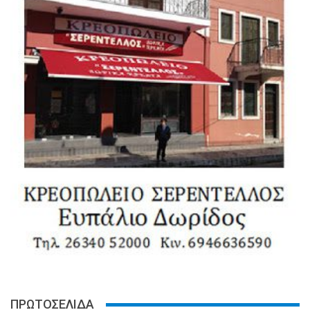
ΠΡΩΤΟΣΕΛΙΔΑ