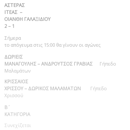
ΑΣΤΕΡΑΣ
ΙΤΕΑΣ –
ΟΙΑΝΘΗ ΓΑΛΑΞΙΔΙΟΥ
2 – 1
Σήμερα
το απόγευμα στις 15:00 θα γίνουν οι αγώνες
ΔΩΡΙΕΙΣ
ΜΑΝΑΓΟΥΛΗΣ – ΑΝΔΡΟΥΤΣΟΣ ΓΡΑΒΙΑΣ
Γήπεδο
Μαλαμάτων
ΚΡΙΣΣΑΙΟΣ
ΧΡΙΣΣΟΥ – ΔΩΡΙΚΟΣ ΜΑΛΑΜΑΤΩΝ
Γήπεδο
Χρισσού
Β΄
ΚΑΤΗΓΟΡΙΑ
Συνεχίζεται