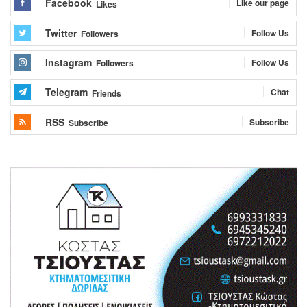
Facebook
Like our page
Likes
Twitter
Follow Us
Followers
Instagram
Follow Us
Followers
Telegram
Chat
Friends
RSS
Subscribe
Subscribe