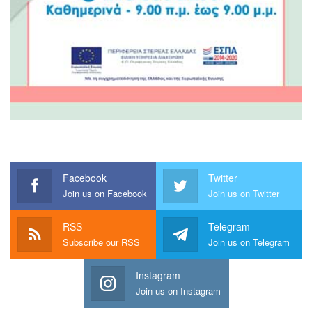
Facebook
Twitter
Join us on Facebook
Join us on Twitter
RSS
Telegram
Subscribe our RSS
Join us on Telegram
Instagram
Join us on Instagram