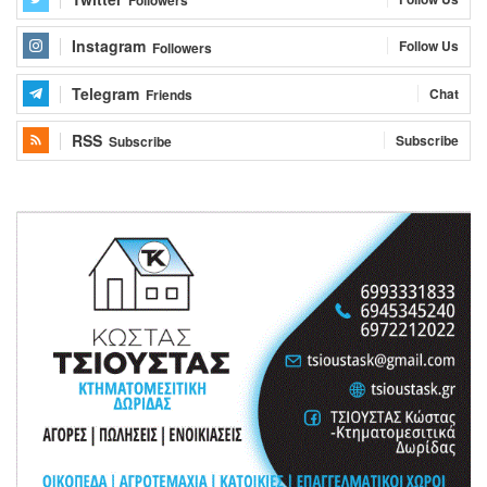
Followers
Instagram
Follow Us
Followers
Telegram
Chat
Friends
RSS
Subscribe
Subscribe