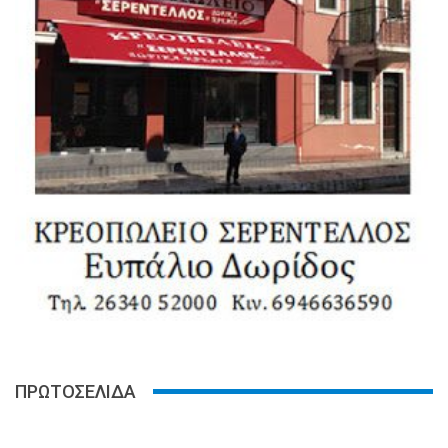
ΠΡΩΤΟΣΕΛΙΔΑ