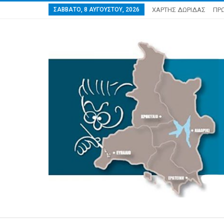
ΣΆΒΒΑΤΟ, 8 ΑΥΓΟΎΣΤΟΥ, 2026
ΧΑΡΤΗΣ ΔΩΡΙΔΑΣ
ΠΡ