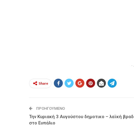
-
Share
ΠΡΟΗΓΟΎΜΕΝΟ
Την Κυριακή 3 Αυγούστου δημοτικο – λαϊκή βραδ
στο Ευπάλιο