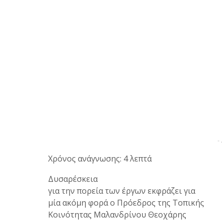
-
Χρόνος ανάγνωσης: 4 λεπτά
Δυσαρέσκεια
για την πορεία των έργων εκφράζει για
μία ακόμη φορά ο Πρόεδρος της Τοπικής
Κοινότητας Μαλανδρίνου Θεοχάρης