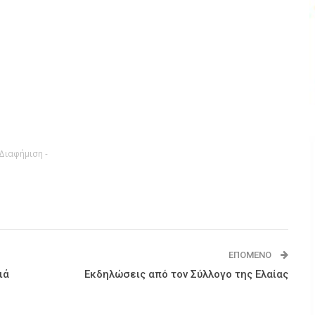
 Διαφήμιση -
ΕΠΌΜΕΝΟ
ιά
Εκδηλώσεις από τον Σύλλογο της Ελαίας