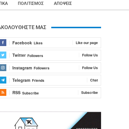
ΙΚΑ
ΠΟΛΙΤΙΣΜΟΣ
ΑΠΟΨΕΙΣ
ΑΚΟΛΟΥΘΗΣΤΕ ΜΑΣ
Facebook
Like our page
Likes
Twitter
Follow Us
Followers
Instagram
Follow Us
Followers
Telegram
Chat
Friends
RSS
Subscribe
Subscribe