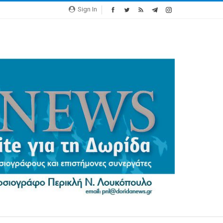
Sign In