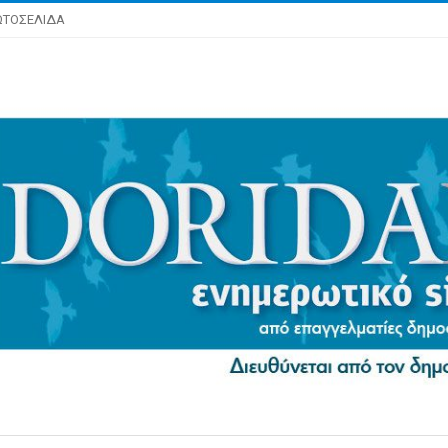
ΩΤΟΣΕΛΙΔΑ