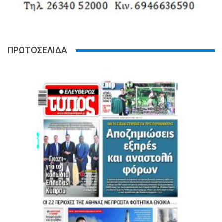
ΠΡΩΤΟΣΕΛΙΔΑ