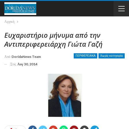
Αρχική
Ευχαριστήριο μήνυμα από την
Αντιπεριφερειάρχη Γιώτα Γαζή
ΠΕΡΙΦΕΡΕΙΑΚΑ
Χωρίς κατηγορία
Από
DoridaNews Team
Στις
Αυγ 30, 2014