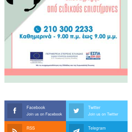
Facebook
Twitter
Join us on Facebook
Join us on Twitter
RSS
Telegram