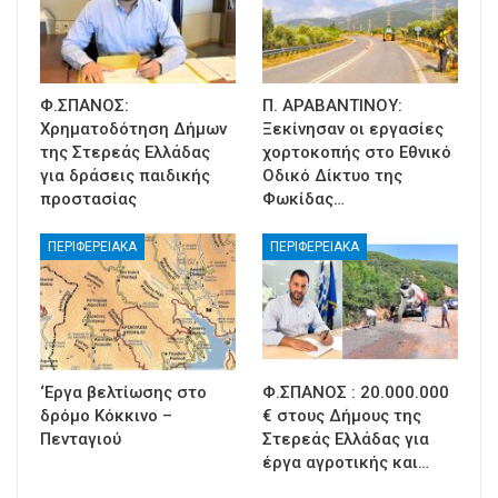
Φ.ΣΠΑΝΟΣ:
Π. ΑΡΑΒΑΝΤΙΝΟΥ:
Χρηματοδότηση Δήμων
Ξεκίνησαν οι εργασίες
της Στερεάς Ελλάδας
χορτοκοπής στο Εθνικό
για δράσεις παιδικής
Οδικό Δίκτυο της
προστασίας
Φωκίδας…
ΠΕΡΙΦΕΡΕΙΑΚΑ
ΠΕΡΙΦΕΡΕΙΑΚΑ
‘Εργα βελτίωσης στο
Φ.ΣΠΑΝΟΣ : 20.000.000
δρόμο Κόκκινο –
€ στους Δήμους της
Πενταγιού
Στερεάς Ελλάδας για
έργα αγροτικής και…