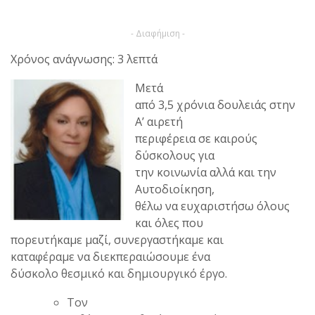
- Διαφήμιση -
Χρόνος ανάγνωσης: 3 λεπτά
Μετά
από 3,5 χρόνια δουλειάς στην
Α’ αιρετή
περιφέρεια σε καιρούς
δύσκολους για
την κοινωνία αλλά και την
Αυτοδιοίκηση,
θέλω να ευχαριστήσω όλους
και όλες που
πορευτήκαμε μαζί, συνεργαστήκαμε και
καταφέραμε να διεκπεραιώσουμε ένα
δύσκολο θεσμικό και δημιουργικό έργο.
Τον