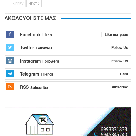
PREV
NEXT
ΑΚΟΛΟΥΘΗΣΤΕ ΜΑΣ
Facebook
Like our page
Likes
Twitter
Follow Us
Followers
Instagram
Follow Us
Followers
Telegram
Chat
Friends
RSS
Subscribe
Subscribe