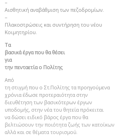
–
Αισθητική αναβάθμιση των πεζοδρομίων.
–
Πλακοστρώσεις και συντήρηση του νέου
Κοιμητηρίου.
Τα
βασικά έργα που θα θέσει
για
την πενταετία ο Πολίτης
Από
τη στιγμή που ο Στ.Πολίτης τα προηγούμενα
χρόνια έδωσε προτεραιότητα στην
διευθέτηση των βασικότερων έργων
υποδομής, στην νέα του θητεία πρόκειται
να δώσει ειδικό βάρος έργα που θα
βελτιώσουν την ποιότητα ζωής των κατοίκων
αλλά και σε θέματα τουρισμού.