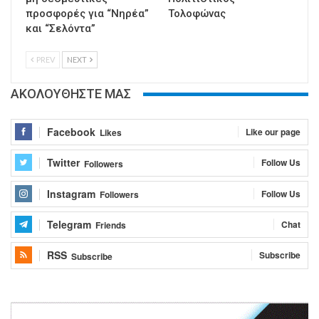
προσφορές για “Νηρέα”
Τολοφώνας
και “Σελόντα”
PREV
NEXT
ΑΚΟΛΟΥΘΗΣΤΕ ΜΑΣ
Facebook
Like our page
Likes
Twitter
Follow Us
Followers
Instagram
Follow Us
Followers
Telegram
Chat
Friends
RSS
Subscribe
Subscribe