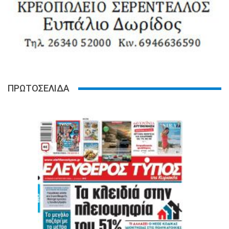
ΠΡΩΤΟΣΕΛΙΔΑ