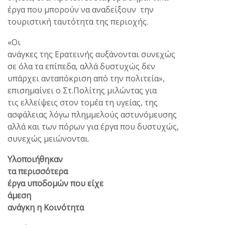
έργα που μπορούν να αναδείξουν την
τουριστική ταυτότητα της περιοχής.
«Οι
ανάγκες της Ερατεινής αυξάνονται συνεχώς
σε όλα τα επίπεδα, αλλά δυστυχώς δεν
υπάρχει ανταπόκριση από την πολιτεία»,
επισημαίνει ο Στ.Πολίτης μιλώντας για
τις ελλείψεις στον τομέα τη υγείας, της
ασφάλειας λόγω πλημμελούς αστυνόμευσης
αλλά και των πόρων για έργα που δυστυχώς,
συνεχώς μειώνονται.
Υλοποιήθηκαν
τα περισσότερα
έργα υποδομών που είχε
άμεση
ανάγκη η Κοινότητα