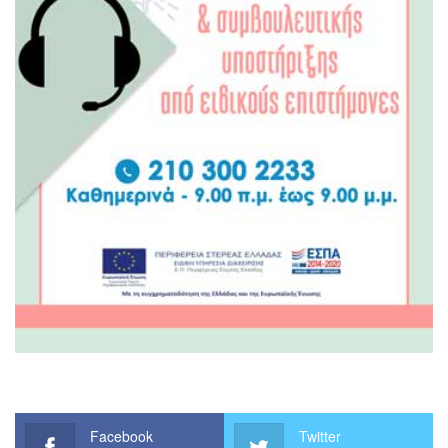
Facebook
Twitter