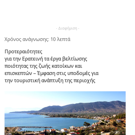
- Διαφήμιση -
Χρόνος ανάγνωσης: 10 λεπτά
Προτεραιότητες
για την Ερατεινή τα έργα βελτίωσης
ποιότητας της ζωής κατοίκων και
επισκεπτών – Έμφαση στις υποδομές για
την τουριστική ανάπτυξη της περιοχής