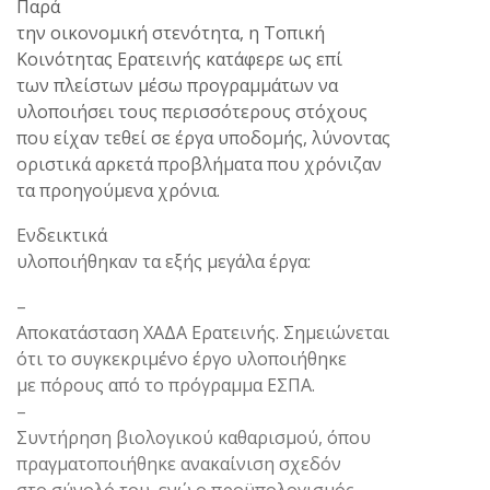
Παρά
την οικονομική στενότητα, η Τοπική
Κοινότητας Ερατεινής κατάφερε ως επί
των πλείστων μέσω προγραμμάτων να
υλοποιήσει τους περισσότερους στόχους
που είχαν τεθεί σε έργα υποδομής, λύνοντας
οριστικά αρκετά προβλήματα που χρόνιζαν
τα προηγούμενα χρόνια.
Ενδεικτικά
υλοποιήθηκαν τα εξής μεγάλα έργα:
–
Αποκατάσταση ΧΑΔΑ Ερατεινής. Σημειώνεται
ότι το συγκεκριμένο έργο υλοποιήθηκε
με πόρους από το πρόγραμμα ΕΣΠΑ.
–
Συντήρηση βιολογικού καθαρισμού, όπου
πραγματοποιήθηκε ανακαίνιση σχεδόν