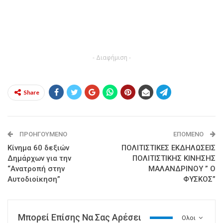
- Διαφήμιση -
Share
ΠΡΟΗΓΟΎΜΕΝΟ
ΕΠΌΜΕΝΟ
Κίνημα 60 δεξιών
ΠΟΛΙΤΙΣΤΙΚΕΣ ΕΚΔΗΛΩΣΕΙΣ
Δημάρχων για την
ΠΟΛΙΤΙΣΤΙΚΗΣ ΚΙΝΗΣΗΣ
“Ανατροπή στην
ΜΑΛΑΝΔΡΙΝΟΥ ” Ο
Αυτοδιοίκηση”
ΦΥΣΚΟΣ”
Μπορεί Επίσης Να Σας Αρέσει
Ολοι