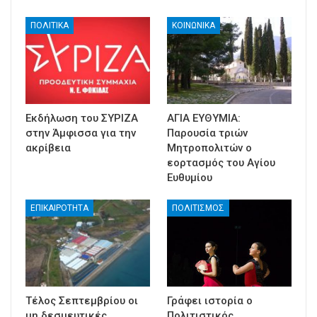
ΠΟΛΙΤΙΚΑ
ΚΟΙΝΩΝΙΚΑ
Εκδήλωση του ΣΥΡΙΖΑ
ΑΓΙΑ ΕΥΘΥΜΙΑ:
στην Άμφισσα για την
Παρουσία τριών
ακρίβεια
Μητροπολιτών ο
εορτασμός του Αγίου
Ευθυμίου
ΕΠΙΚΑΙΡΟΤΗΤΑ
ΠΟΛΙΤΙΣΜΟΣ
Τέλος Σεπτεμβρίου οι
Γράφει ιστορία ο
μη δεσμευτικές
Πολιτιστικός