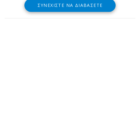
ΣΥΝΕΧΊΣΤΕ ΝΑ ΔΙΑΒΆΣΕΤΕ